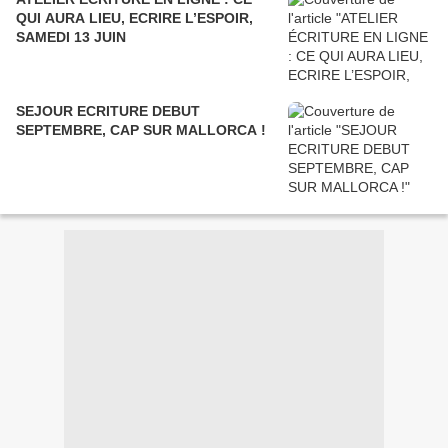
QUI AURA LIEU, ECRIRE L’ESPOIR,
SAMEDI 13 JUIN
SEJOUR ECRITURE DEBUT
SEPTEMBRE, CAP SUR MALLORCA !