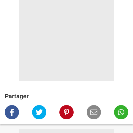
Partager