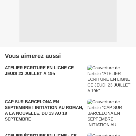
Vous aimerez aussi
ATELIER ECRITURE EN LIGNE CE
JEUDI 23 JUILLET A 19h
CAP SUR BARCELONA EN
SEPTEMBRE ! INITIATION AU ROMAN,
A LA NOUVELLE, DU 13 AU 18
SEPTEMBRE
ATELIER ÉCRITURE EN LIGNE : CE