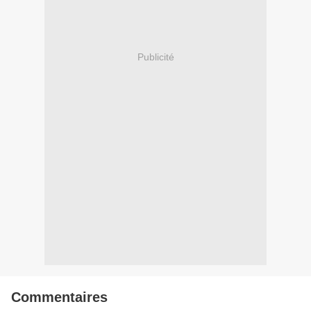
Publicité
Commentaires