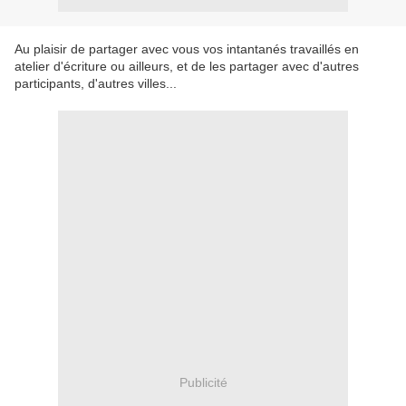
Au plaisir de partager avec vous vos intantanés travaillés en
atelier d'écriture ou ailleurs, et de les partager avec d'autres
participants, d'autres villes...
Publicité