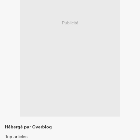
Publicité
Hébergé par Overblog
Top articles