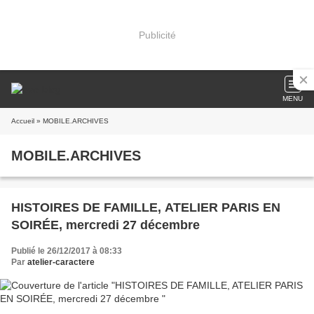
Publicité
MENU
Accueil
» MOBILE.ARCHIVES
MOBILE.ARCHIVES
HISTOIRES DE FAMILLE, ATELIER PARIS EN
SOIRÉE, mercredi 27 décembre
Publié le 26/12/2017 à 08:33
Par
atelier-caractere