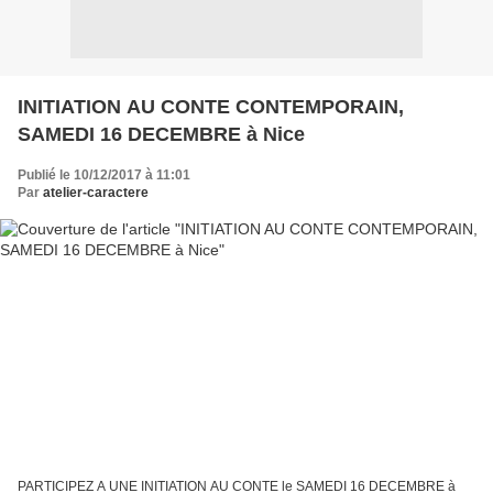
INITIATION AU CONTE CONTEMPORAIN,
SAMEDI 16 DECEMBRE à Nice
Publié le 10/12/2017 à 11:01
Par
atelier-caractere
PARTICIPEZ A UNE INITIATION AU CONTE le SAMEDI 16 DECEMBRE à