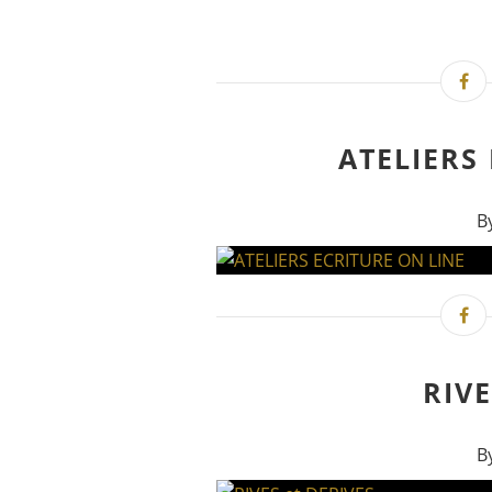
ATELIERS
B
RIVE
B