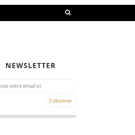
NEWSLETTER