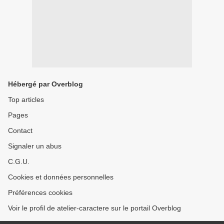
Hébergé par Overblog
Top articles
Pages
Contact
Signaler un abus
C.G.U.
Cookies et données personnelles
Préférences cookies
Voir le profil de atelier-caractere sur le portail Overblog