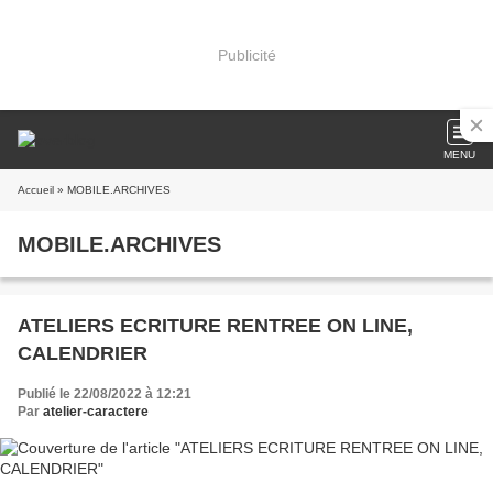
Publicité
MENU
Accueil
» MOBILE.ARCHIVES
MOBILE.ARCHIVES
ATELIERS ECRITURE RENTREE ON LINE,
CALENDRIER
Publié le 22/08/2022 à 12:21
Par
atelier-caractere