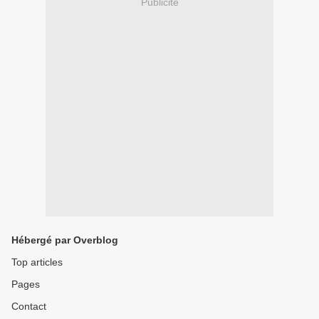
Publicité
Hébergé par Overblog
Top articles
Pages
Contact