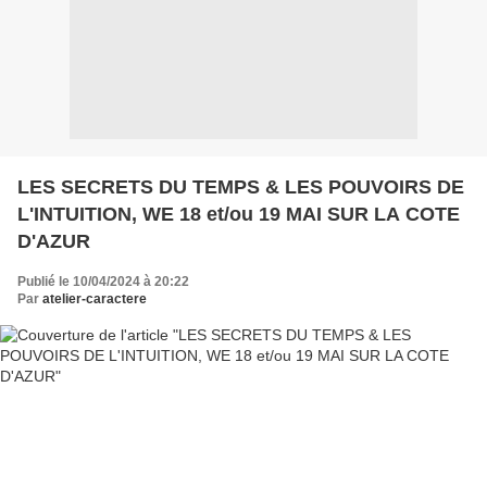
LES SECRETS DU TEMPS & LES POUVOIRS DE
L'INTUITION, WE 18 et/ou 19 MAI SUR LA COTE
D'AZUR
Publié le 10/04/2024 à 20:22
Par
atelier-caractere