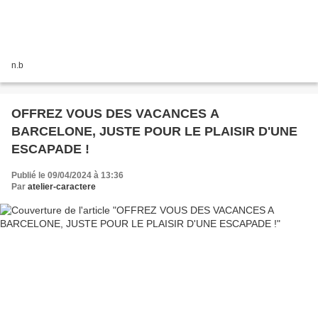
n.b
OFFREZ VOUS DES VACANCES A
BARCELONE, JUSTE POUR LE PLAISIR D'UNE
ESCAPADE !
Publié le 09/04/2024 à 13:36
Par
atelier-caractere