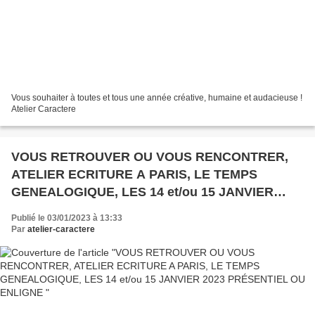
Vous souhaiter à toutes et tous une année créative, humaine et audacieuse !
Atelier Caractere
VOUS RETROUVER OU VOUS RENCONTRER,
ATELIER ECRITURE A PARIS, LE TEMPS
GENEALOGIQUE, LES 14 et/ou 15 JANVIER
2023 PRÉSENTIEL OU ENLIGNE
Publié le 03/01/2023 à 13:33
Par
atelier-caractere