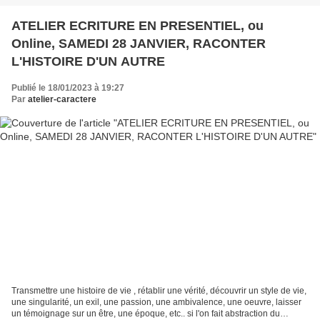
ATELIER ECRITURE EN PRESENTIEL, ou
Online, SAMEDI 28 JANVIER, RACONTER
L'HISTOIRE D'UN AUTRE
Publié le 18/01/2023 à 19:27
Par
atelier-caractere
Transmettre une histoire de vie , rétablir une vérité, découvrir un style de vie,
une singularité, un exil, une passion, une ambivalence, une oeuvre, laisser
un témoignage sur un être, une époque, etc.. si l'on fait abstraction du