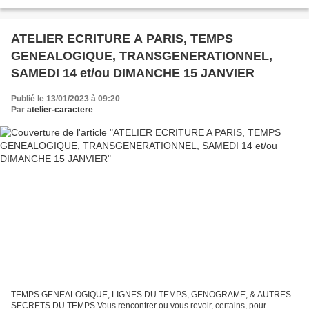
celle de l'écrivain(e), lui l'explorateur...
ATELIER ECRITURE A PARIS, TEMPS
GENEALOGIQUE, TRANSGENERATIONNEL,
SAMEDI 14 et/ou DIMANCHE 15 JANVIER
Publié le 13/01/2023 à 09:20
Par
atelier-caractere
TEMPS GENEALOGIQUE, LIGNES DU TEMPS, GENOGRAME, & AUTRES
SECRETS DU TEMPS Vous rencontrer ou vous revoir, certains, pour