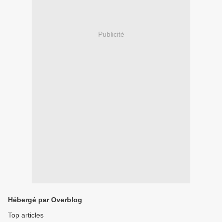
Publicité
Hébergé par Overblog
Top articles