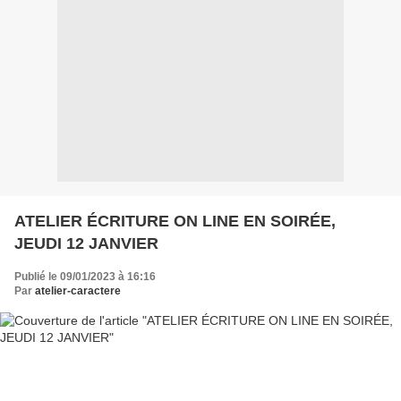
ATELIER ÉCRITURE ON LINE EN SOIRÉE,
JEUDI 12 JANVIER
Publié le 09/01/2023 à 16:16
Par
atelier-caractere