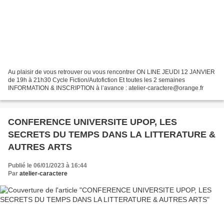
Au plaisir de vous retrouver ou vous rencontrer ON LINE JEUDI 12 JANVIER
de 19h à 21h30 Cycle Fiction/Autofiction Et toutes les 2 semaines
INFORMATION & INSCRIPTION à l’avance : atelier-caractere@orange.fr
CONFERENCE UNIVERSITE UPOP, LES
SECRETS DU TEMPS DANS LA LITTERATURE &
AUTRES ARTS
Publié le 06/01/2023 à 16:44
Par
atelier-caractere