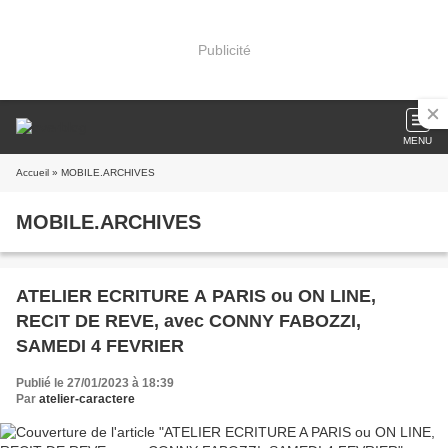
Publicité
MENU
Accueil
» MOBILE.ARCHIVES
MOBILE.ARCHIVES
ATELIER ECRITURE A PARIS ou ON LINE,
RECIT DE REVE, avec CONNY FABOZZI,
SAMEDI 4 FEVRIER
Publié le 27/01/2023 à 18:39
Par
atelier-caractere