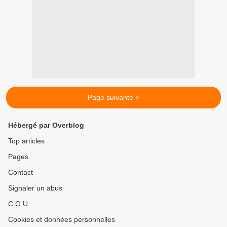
Page suivante >
Hébergé par Overblog
Top articles
Pages
Contact
Signaler un abus
C.G.U.
Cookies et données personnelles