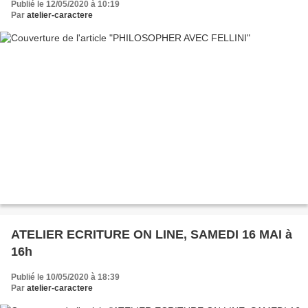
Publié le 12/05/2020 à 10:19
Par
atelier-caractere
ATELIER ECRITURE ON LINE, SAMEDI 16 MAI à
16h
Publié le 10/05/2020 à 18:39
Par
atelier-caractere