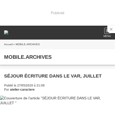
Publicité
MENU
Accueil
» MOBILE.ARCHIVES
MOBILE.ARCHIVES
SÉJOUR ÉCRITURE DANS LE VAR, JUILLET
Publié le 27/05/2020 à 21:08
Par
atelier-caractere