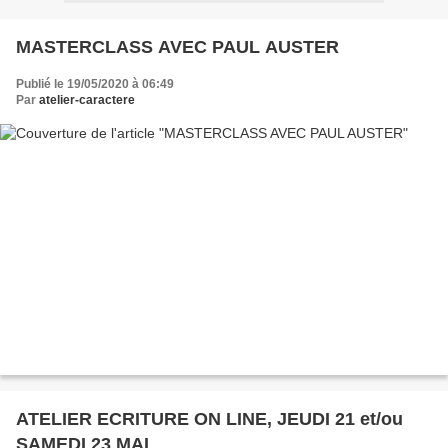
MASTERCLASS AVEC PAUL AUSTER
Publié le 19/05/2020 à 06:49
Par
atelier-caractere
ATELIER ECRITURE ON LINE, JEUDI 21 et/ou
SAMEDI 23 MAI