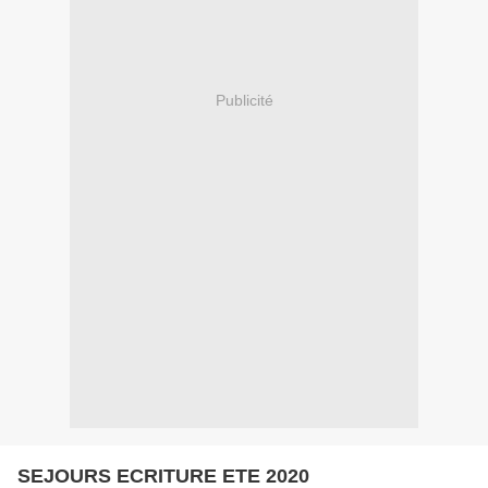
Publicité
SEJOURS ECRITURE ETE 2020