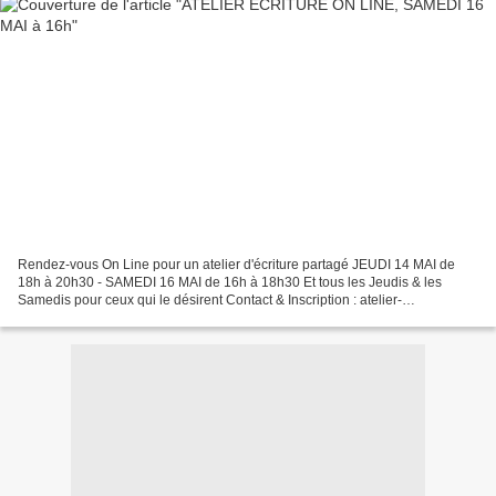
Rendez-vous On Line pour un atelier d'écriture partagé JEUDI 14 MAI de
18h à 20h30 - SAMEDI 16 MAI de 16h à 18h30 Et tous les Jeudis & les
Samedis pour ceux qui le désirent Contact & Inscription : atelier-
caractere@orange.fr