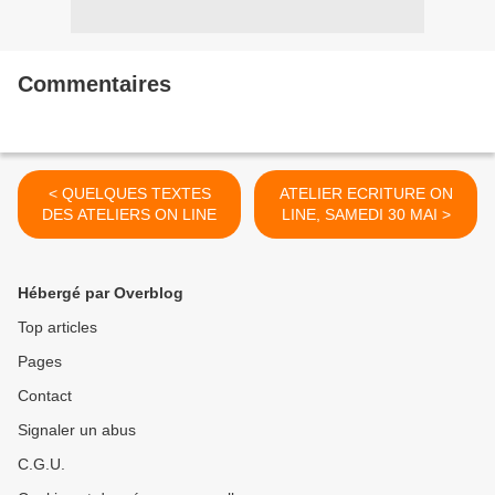
Commentaires
< QUELQUES TEXTES
ATELIER ECRITURE ON
DES ATELIERS ON LINE
LINE, SAMEDI 30 MAI >
Hébergé par Overblog
Top articles
Pages
Contact
Signaler un abus
C.G.U.