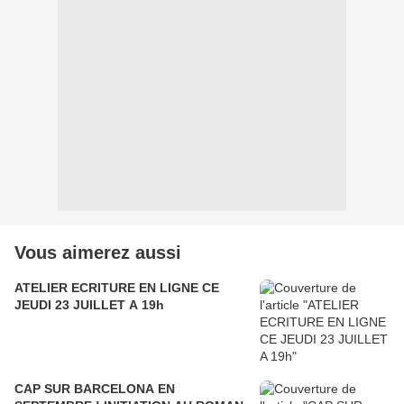
Vous aimerez aussi
ATELIER ECRITURE EN LIGNE CE
JEUDI 23 JUILLET A 19h
CAP SUR BARCELONA EN