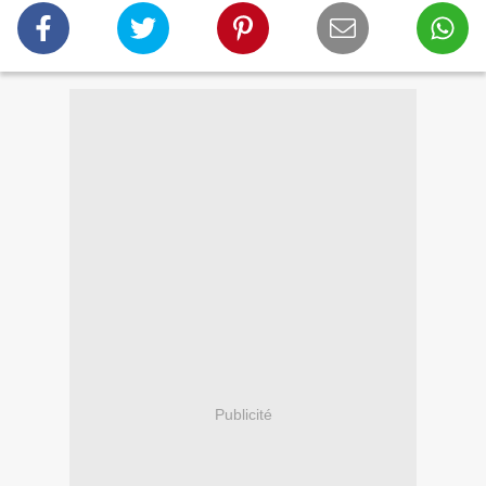
Publicité