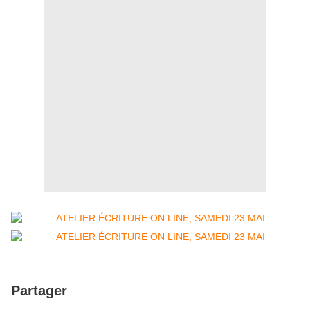
Partager