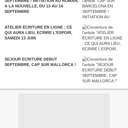
SEPTEMBRE ! INITIATION AU ROMAN,
A LA NOUVELLE, DU 13 AU 18
SEPTEMBRE
ATELIER ÉCRITURE EN LIGNE : CE
QUI AURA LIEU, ECRIRE L’ESPOIR,
SAMEDI 13 JUIN
SEJOUR ECRITURE DEBUT
SEPTEMBRE, CAP SUR MALLORCA !