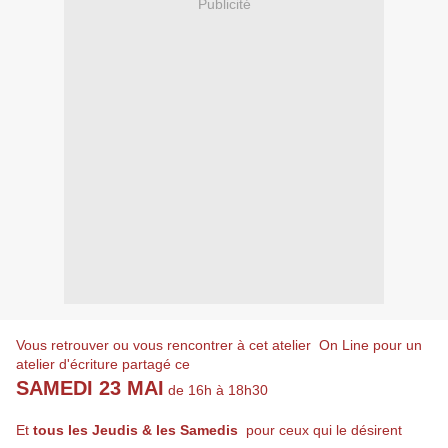
Publicité
Vous retrouver ou vous rencontrer à cet atelier On Line pour un
atelier d'écriture partagé ce
SAMEDI 23 MAI
de 16h à 18h30
Et
tous les Jeudis & les Samedis
pour ceux qui le désirent