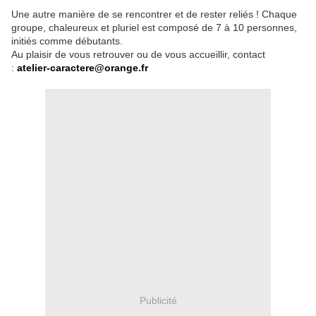
Une autre manière de se rencontrer et de rester reliés ! Chaque
groupe, chaleureux et pluriel est composé de 7 à 10 personnes,
initiés comme débutants.
Au plaisir de vous retrouver ou de vous accueillir, contact
:
atelier-caractere@orange.fr
Publicité