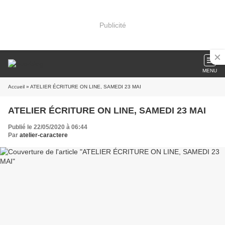
Publicité
MENU
Accueil
» ATELIER ÉCRITURE ON LINE, SAMEDI 23 MAI
ATELIER ÉCRITURE ON LINE, SAMEDI 23 MAI
Publié le 22/05/2020 à 06:44
Par
atelier-caractere