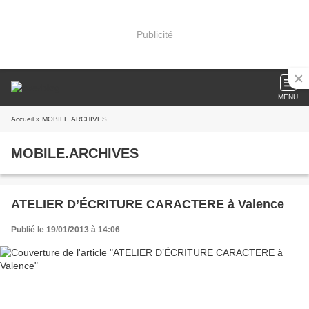
Publicité
MENU
Accueil
» MOBILE.ARCHIVES
MOBILE.ARCHIVES
ATELIER D’ÉCRITURE CARACTERE à Valence
Publié le 19/01/2013 à 14:06