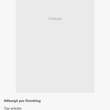
Publicité
Hébergé par Overblog
Top articles