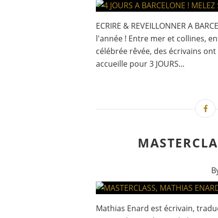
ECRIRE & REVEILLONNER A BARCE
l'année ! Entre mer et collines, e
célébrée rêvée, des écrivains ont
accueille pour 3 JOURS...
MASTERCLA
B
Mathias Enard est écrivain, tradu