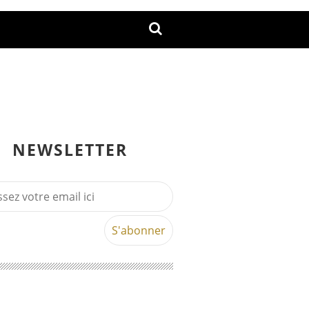
NEWSLETTER