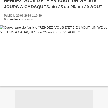
RENDEZ-VOUS D'ETE EN AOUT, UN WE ou 5
JOURS A CADAQUES, du 25 au 25, ou 29 AOUT
Publié le 20/06/2019 à 10:39
Par
atelier-caractere