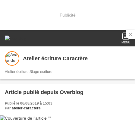
Publicité
MENU
Atelier écriture Caractère
Atelier écriture Stage écriture
Article publié depuis Overblog
Publié le 06/08/2019 à 15:03
Par
atelier-caractere