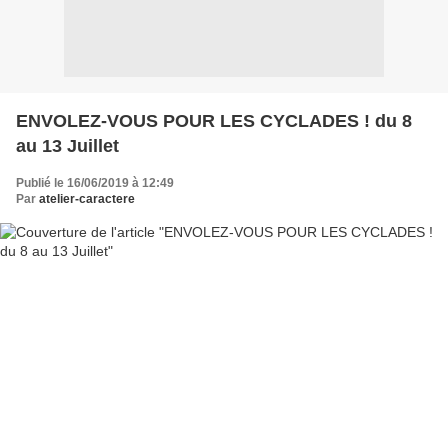
ENVOLEZ-VOUS POUR LES CYCLADES ! du 8
au 13 Juillet
Publié le 16/06/2019 à 12:49
Par
atelier-caractere