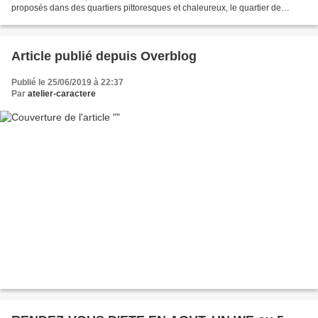
proposés dans des quartiers pittoresques et chaleureux, le quartier de
Gracia à Barcelone, près...
Article publié depuis Overblog
Publié le 25/06/2019 à 22:37
Par
atelier-caractere