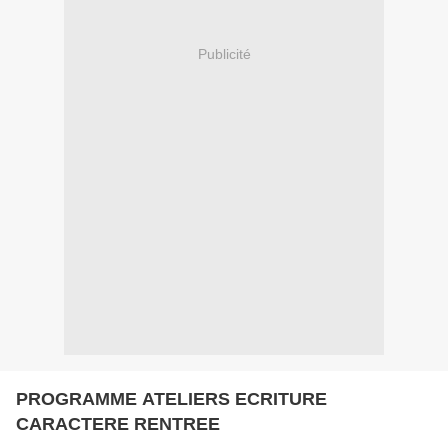
Publicité
PROGRAMME ATELIERS ECRITURE
CARACTERE RENTREE