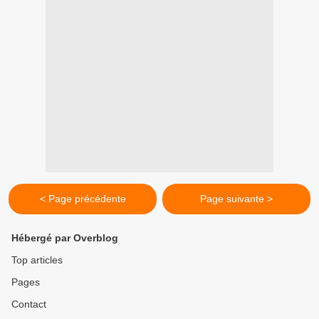
< Page précédente
Page suivante >
Hébergé par Overblog
Top articles
Pages
Contact