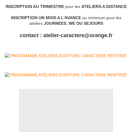
INSCRIPTION AU TRIMESTRE
pour les
ATELIERS A DISTANCE
INSCRIPTION UN MOIS A L'AVANCE
au minimum pour les
ateliers
JOURNEES, WE OU SEJOURS
contact : atelier-caractere@orange.fr