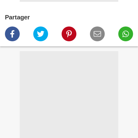
Partager