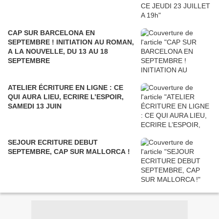
CAP SUR BARCELONA EN
SEPTEMBRE ! INITIATION AU ROMAN,
A LA NOUVELLE, DU 13 AU 18
SEPTEMBRE
ATELIER ÉCRITURE EN LIGNE : CE
QUI AURA LIEU, ECRIRE L’ESPOIR,
SAMEDI 13 JUIN
SEJOUR ECRITURE DEBUT
SEPTEMBRE, CAP SUR MALLORCA !