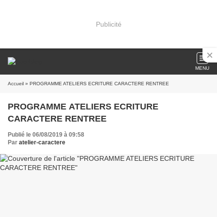
Publicité
MENU
Accueil
» PROGRAMME ATELIERS ECRITURE CARACTERE RENTREE
PROGRAMME ATELIERS ECRITURE
CARACTERE RENTREE
Publié le 06/08/2019 à 09:58
Par
atelier-caractere