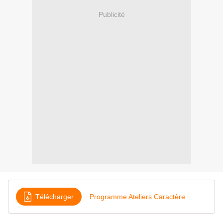
Publicité
Télécharger
Programme Ateliers Caractère