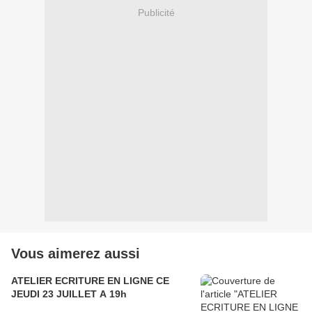
Publicité
Vous aimerez aussi
ATELIER ECRITURE EN LIGNE CE
JEUDI 23 JUILLET A 19h