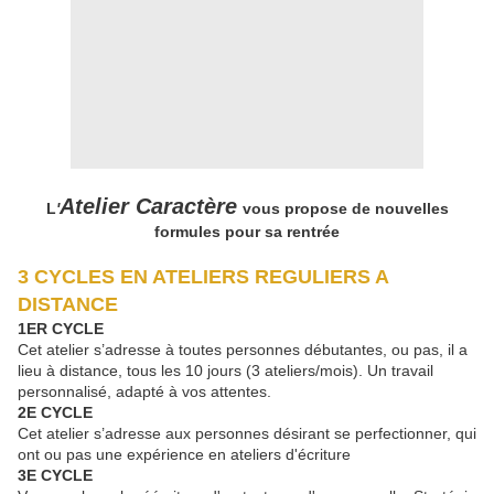
Atelier Caractère
L
'
vous propose de nouvelles
formules pour sa rentrée
3 CYCLES EN ATELIERS REGULIERS A
DISTANCE
1ER CYCLE
Cet atelier s’adresse à toutes personnes débutantes, ou pas, il a
lieu à distance, tous les 10 jours (3 ateliers/mois). Un travail
personnalisé, adapté à vos attentes.
2E CYCLE
Cet atelier s’adresse aux personnes désirant se perfectionner, qui
ont ou pas une expérience en ateliers d'écriture
3E CYCLE