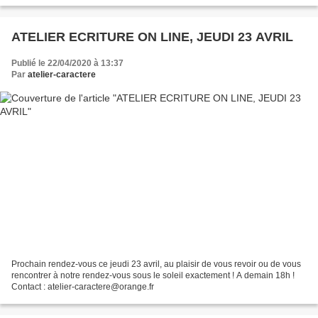
ATELIER ECRITURE ON LINE, JEUDI 23 AVRIL
Publié le 22/04/2020 à 13:37
Par
atelier-caractere
Prochain rendez-vous ce jeudi 23 avril, au plaisir de vous revoir ou de vous
rencontrer à notre rendez-vous sous le soleil exactement ! A demain 18h !
Contact : atelier-caractere@orange.fr