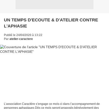
UN TEMPS D'ECOUTE & D'ATELIER CONTRE
L'APHASIE
Publié le 24/04/2020 à 13:22
Par
atelier-caractere
L’association Caractère s’engage ce mois-ci dans l’accompagnement de
personnes aphasiques Dès ce mois seront proposés bénévolement des