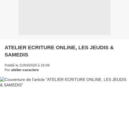
ATELIER ECRITURE ONLINE, LES JEUDIS &
SAMEDIS
Publié le 11/04/2020 à 10:06
Par
atelier-caractere