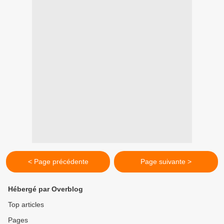
< Page précédente
Page suivante >
Hébergé par Overblog
Top articles
Pages