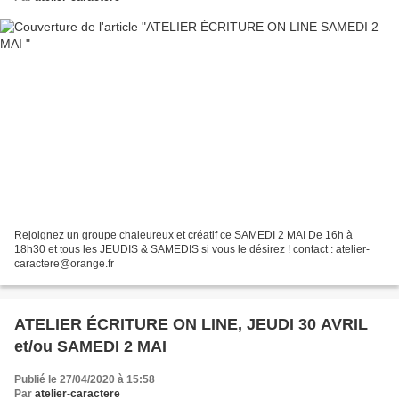
Rejoignez un groupe chaleureux et créatif ce SAMEDI 2 MAI De 16h à
18h30 et tous les JEUDIS & SAMEDIS si vous le désirez ! contact : atelier-
caractere@orange.fr
ATELIER ÉCRITURE ON LINE, JEUDI 30 AVRIL
et/ou SAMEDI 2 MAI
Publié le 27/04/2020 à 15:58
Par
atelier-caractere