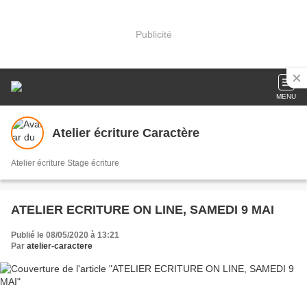
Publicité
MENU
Atelier écriture Caractère
Atelier écriture Stage écriture
ATELIER ECRITURE ON LINE, SAMEDI 9 MAI
Publié le 08/05/2020 à 13:21
Par
atelier-caractere