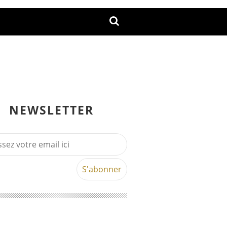
NEWSLETTER