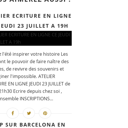
IER ECRITURE EN LIGNE
JEUDI 23 JUILLET A 19H
 l'été inspirer votre histoire Les
nt le pouvoir de faire naître des
, de revivre des souvenirs et
iner l'impossible. ATELIER
RE EN LIGNE JEUDI 23 JUILLET de
21h30 Ecrire depuis chez soi ,
nsemble INSCRIPTIONS...
P SUR BARCELONA EN