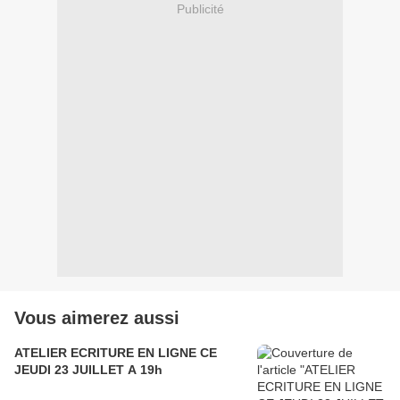
Publicité
Vous aimerez aussi
ATELIER ECRITURE EN LIGNE CE
JEUDI 23 JUILLET A 19h