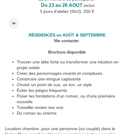
Du 23 au 26 AOUT
inclus
3 jours d'atelier (5h/J): 250
€
RÉSIDENCES en AOÛT & SEPTEMBRE
Me contacter
Brochure disponible
Trouver une idée forte ou transformer une intuition en
projet solide
Créer des personnages vivants et complexes
Construire une intrigue captivante
Choisir un point de vue, un ton, un style
Éviter les pièges fréquents
Poser les fondations d’un roman, ou d’une première
nouvelle
Travailler toutes ses voix
Du roman au cinéma
Location chambre pour une personne (ou couple) dans le