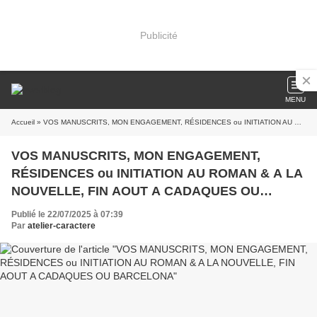
Publicité
MENU
Accueil
» VOS MANUSCRITS, MON ENGAGEMENT, RÉSIDENCES ou INITIATION AU ROMAN & A LA NOUVELLE, FIN AOUT A CADAQUES OU BARCELONA
VOS MANUSCRITS, MON ENGAGEMENT,
RÉSIDENCES ou INITIATION AU ROMAN & A LA
NOUVELLE, FIN AOUT A CADAQUES OU
BARCELONA
Publié le 22/07/2025 à 07:39
Par
atelier-caractere