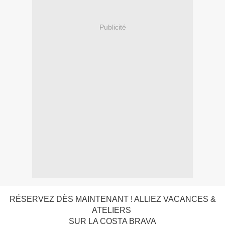
Publicité
RÉSERVEZ DÈS MAINTENANT ! ALLIEZ VACANCES &
ATELIERS
SUR LA COSTA BRAVA