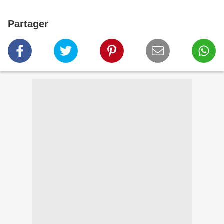
Partager