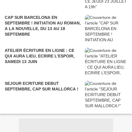
CAP SUR BARCELONA EN
SEPTEMBRE ! INITIATION AU ROMAN,
A LA NOUVELLE, DU 13 AU 18
SEPTEMBRE
ATELIER ÉCRITURE EN LIGNE : CE
QUI AURA LIEU, ECRIRE L’ESPOIR,
SAMEDI 13 JUIN
SEJOUR ECRITURE DEBUT
SEPTEMBRE, CAP SUR MALLORCA !