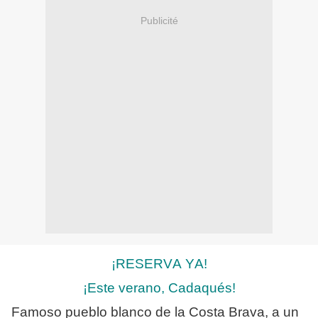
Publicité
¡RESERVA YA!
¡Este verano, Cadaqués!
Famoso pueblo blanco de la Costa Brava, a un