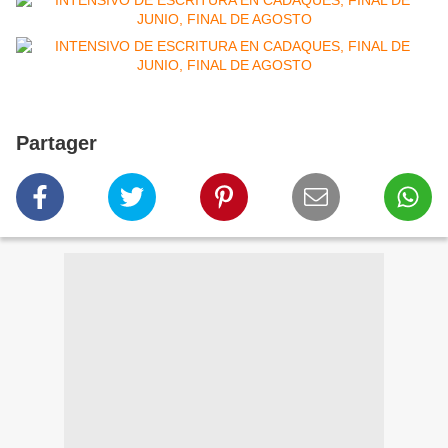
Partager