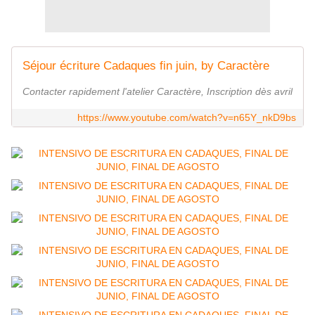
Séjour écriture Cadaques fin juin, by Caractère
Contacter rapidement l'atelier Caractère, Inscription dès avril
https://www.youtube.com/watch?v=n65Y_nkD9bs