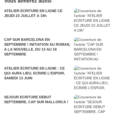
Vous aimerez aussi
ATELIER ECRITURE EN LIGNE CE
JEUDI 23 JUILLET A 19h
CAP SUR BARCELONA EN
SEPTEMBRE ! INITIATION AU ROMAN,
A LA NOUVELLE, DU 13 AU 18
SEPTEMBRE
ATELIER ÉCRITURE EN LIGNE : CE
QUI AURA LIEU, ECRIRE L’ESPOIR,
SAMEDI 13 JUIN
SEJOUR ECRITURE DEBUT
SEPTEMBRE, CAP SUR MALLORCA !