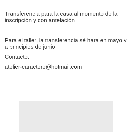
Transferencia para la casa al momento de la
inscripción y con antelación
Para el taller, la transferencia sé hara en mayo y
a principios de junio
Contacto:
atelier-caractere@hotmail.com