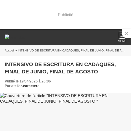
Publicité
MENU
Accueil
» INTENSIVO DE ESCRITURA EN CADAQUES, FINAL DE JUNIO, FINAL DE AGOSTO
INTENSIVO DE ESCRITURA EN CADAQUES,
FINAL DE JUNIO, FINAL DE AGOSTO
Publié le 19/04/2025 à 20:06
Par
atelier-caractere