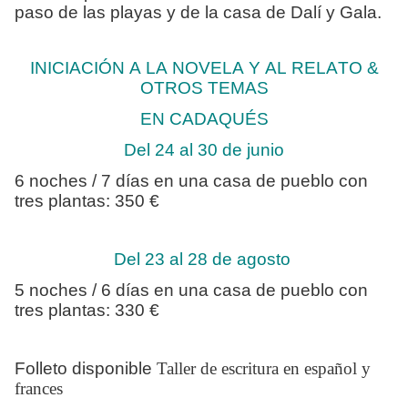
paso de las playas y de la casa de Dalí y Gala.
INICIACIÓN A LA NOVELA Y AL RELATO &
OTROS TEMAS
EN CADAQUÉS
Del 24 al 30 de junio
6 noches / 7 días en una casa de pueblo con
tres plantas: 350 €
Del 23 al 28 de agosto
5 noches / 6 días en una casa de pueblo con
tres plantas: 330 €
Folleto disponible
Taller de escritura en español y
frances