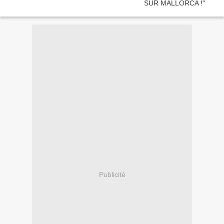
Publicité