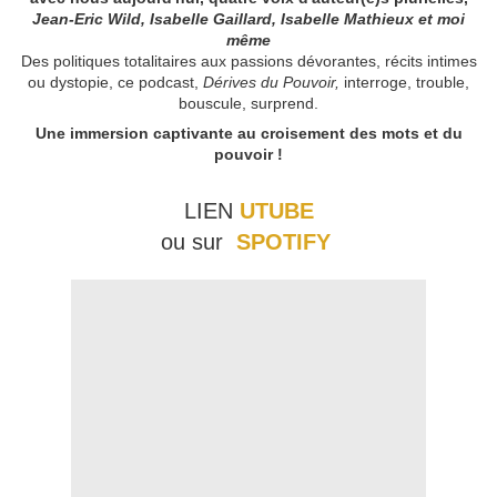
Jean-Eric Wild, Isabelle Gaillard, Isabelle Mathieux et moi
même
Des politiques totalitaires aux passions dévorantes, récits intimes
ou dystopie, ce podcast,
Dérives du Pouvoir,
interroge, trouble,
bouscule, surprend.
Une immersion captivante au croisement des mots et du
pouvoir !
LIEN
UTUBE
ou sur
SPOTIFY