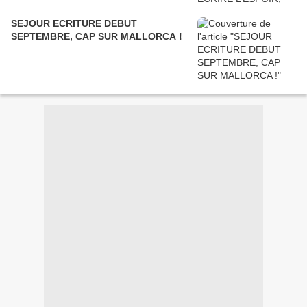
SEJOUR ECRITURE DEBUT
SEPTEMBRE, CAP SUR MALLORCA !