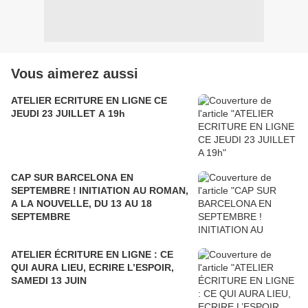
Vous aimerez aussi
ATELIER ECRITURE EN LIGNE CE
JEUDI 23 JUILLET A 19h
CAP SUR BARCELONA EN
SEPTEMBRE ! INITIATION AU ROMAN,
A LA NOUVELLE, DU 13 AU 18
SEPTEMBRE
ATELIER ÉCRITURE EN LIGNE : CE
QUI AURA LIEU, ECRIRE L’ESPOIR,
SAMEDI 13 JUIN