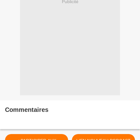
Publicité
Commentaires