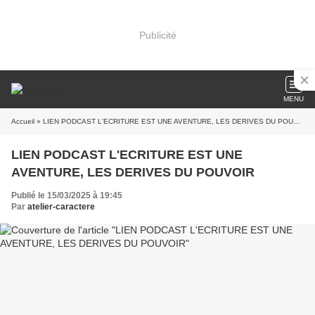
Publicité
MENU
Accueil
» LIEN PODCAST L'ECRITURE EST UNE AVENTURE, LES DERIVES DU POUVOIR
LIEN PODCAST L'ECRITURE EST UNE
AVENTURE, LES DERIVES DU POUVOIR
Publié le 15/03/2025 à 19:45
Par
atelier-caractere