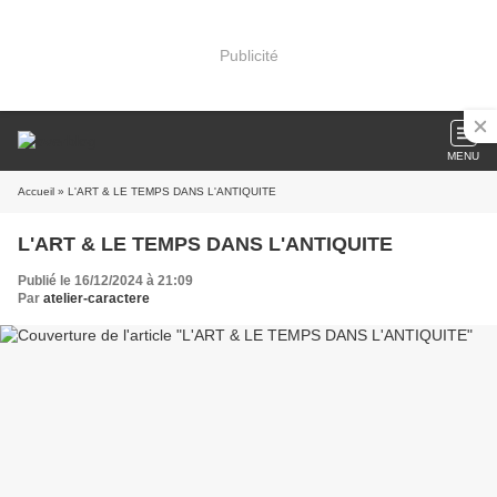
Publicité
MENU
Accueil
» L'ART & LE TEMPS DANS L'ANTIQUITE
L'ART & LE TEMPS DANS L'ANTIQUITE
Publié le 16/12/2024 à 21:09
Par
atelier-caractere