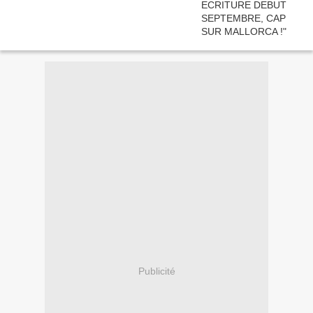
Publicité