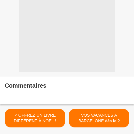
Commentaires
< OFFREZ UN LIVRE
VOS VACANCES A
DIFFÉRENT À NOEL !
BARCELONE dès le 2
DIGNES
JANVIER 2025 >