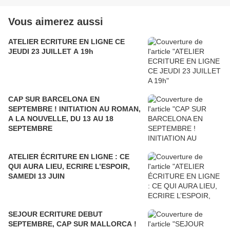
Vous aimerez aussi
ATELIER ECRITURE EN LIGNE CE
JEUDI 23 JUILLET A 19h
CAP SUR BARCELONA EN
SEPTEMBRE ! INITIATION AU ROMAN,
A LA NOUVELLE, DU 13 AU 18
SEPTEMBRE
ATELIER ÉCRITURE EN LIGNE : CE
QUI AURA LIEU, ECRIRE L’ESPOIR,
SAMEDI 13 JUIN
SEJOUR ECRITURE DEBUT
SEPTEMBRE, CAP SUR MALLORCA !