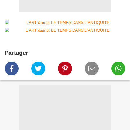
Partager