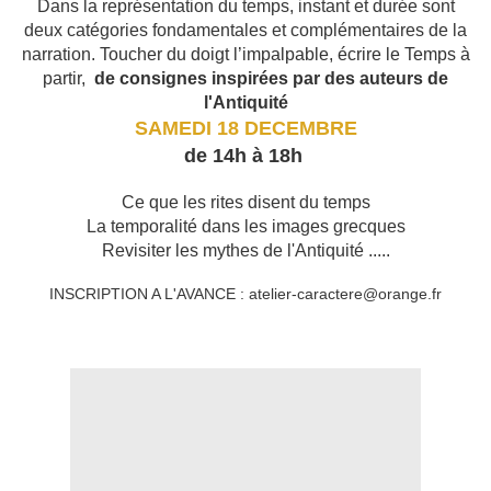
Dans la représentation du temps, instant et durée sont
deux catégories fondamentales et complémentaires de la
narration.
Toucher du doigt l’impalpable, écrire le Temps à
partir,
de consignes inspirées par des auteurs de
l'Antiquité
SAMEDI 18 DECEMBRE
de 14h à 18h
Ce que les rites disent du temps
La temporalité dans les images grecques
Revisiter les mythes de l'Antiquité .....
INSCRIPTION A L'AVANCE : atelier-caractere@orange.fr