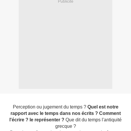
Publicité
Perception ou jugement du temps ?
Quel est notre
rapport avec le temps dans nos écrits ? Comment
l'écrire ? le représenter ?
Que dit du temps l'antiquité
grecque ?