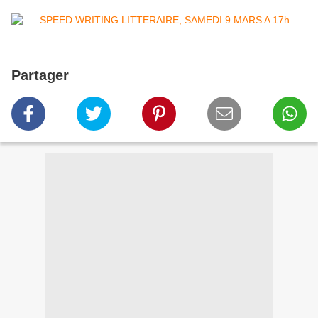
Partager