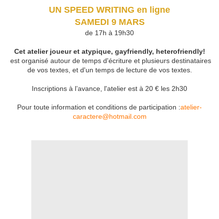
UN SPEED WRITING en ligne
SAMEDI 9 MARS
de 17h à 19h30
Cet atelier joueur et atypique, gayfriendly, heterofriendly!
est organisé autour de temps d'écriture et plusieurs destinataires
de vos textes, et d'un temps de lecture de vos textes.
Inscriptions à l’avance, l'atelier est à 20 € les 2h30
Pour toute information et conditions de participation :
atelier-
caractere@hotmail.com