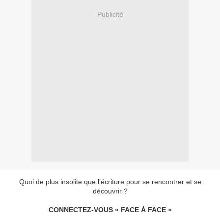
Publicité
Quoi de plus insolite que l’écriture pour se rencontrer et se
découvrir ?
CONNECTEZ-VOUS « FACE À FACE »