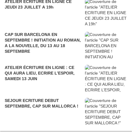
ATELIER ECRITURE EN LIGNE CE
JEUDI 23 JUILLET A 19h
CAP SUR BARCELONA EN
SEPTEMBRE ! INITIATION AU ROMAN,
A LA NOUVELLE, DU 13 AU 18
SEPTEMBRE
ATELIER ÉCRITURE EN LIGNE : CE
QUI AURA LIEU, ECRIRE L’ESPOIR,
SAMEDI 13 JUIN
SEJOUR ECRITURE DEBUT
SEPTEMBRE, CAP SUR MALLORCA !