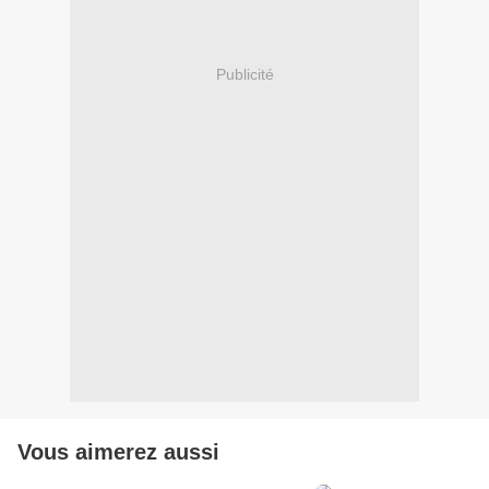
Publicité
Vous aimerez aussi