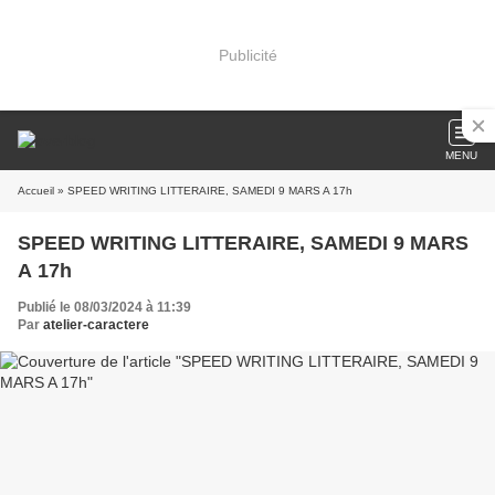
Publicité
MENU
Accueil
» SPEED WRITING LITTERAIRE, SAMEDI 9 MARS A 17h
SPEED WRITING LITTERAIRE, SAMEDI 9 MARS
A 17h
Publié le 08/03/2024 à 11:39
Par
atelier-caractere