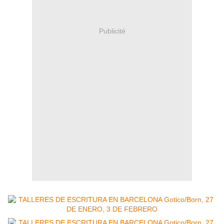
Publicité