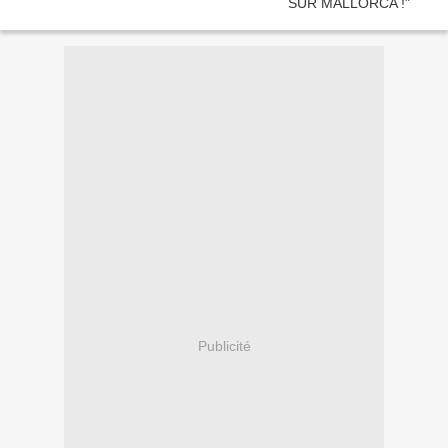
Publicité