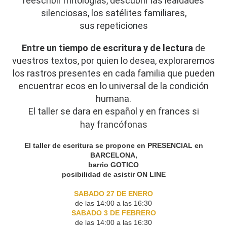
reescribir mitologías, descubrir las lealdades
silenciosas, los satélites familiares,
sus repeticiones
Entre un tiempo de escritura y de lectura
de
vuestros textos, por quien lo desea, exploraremos
los rastros presentes en cada familia que pueden
encuentrar ecos en lo universal de la condición
humana.
El taller se dara en español y en frances si
hay
francófonas
El taller de escritura se propone en PRESENCIAL en
BARCELONA,
barrio GOTICO
posibilidad de asistir ON LINE
SABADO 27 DE ENERO
de las 14:00 a las 16:30
SABADO 3 DE FEBRERO
de las 14:00 a las 16:30