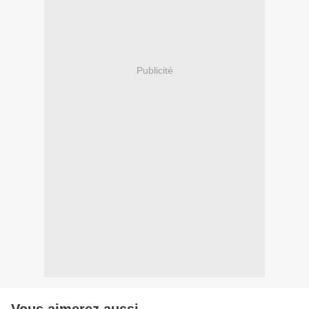
Publicité