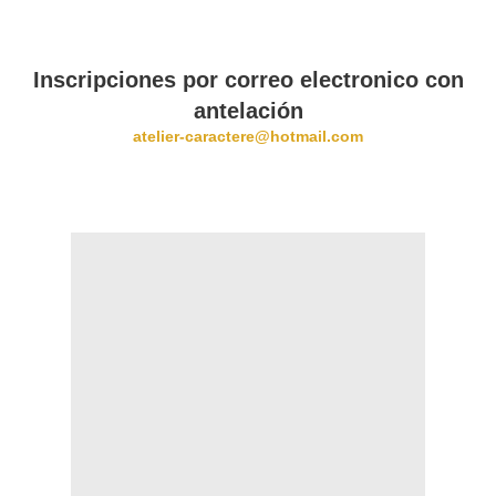
Inscripciones por correo electronico con
antelación
atelier-caractere@hotmail.com