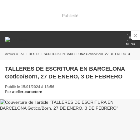
Publicité
MENU
Accueil
» TALLERES DE ESCRITURA EN BARCELONA Gotico/Born, 27 DE ENERO, 3 DE FEBRERO
TALLERES DE ESCRITURA EN BARCELONA
Gotico/Born, 27 DE ENERO, 3 DE FEBRERO
Publié le 15/01/2024 à 13:56
Par
atelier-caractere