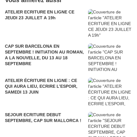
Vous aimerez aussi
ATELIER ECRITURE EN LIGNE CE
JEUDI 23 JUILLET A 19h
CAP SUR BARCELONA EN
SEPTEMBRE ! INITIATION AU ROMAN,
A LA NOUVELLE, DU 13 AU 18
SEPTEMBRE
ATELIER ÉCRITURE EN LIGNE : CE
QUI AURA LIEU, ECRIRE L’ESPOIR,
SAMEDI 13 JUIN
SEJOUR ECRITURE DEBUT
SEPTEMBRE, CAP SUR MALLORCA !