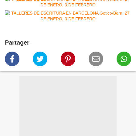
Partager