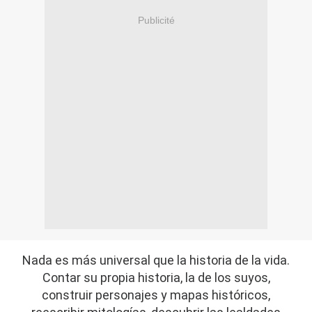
Publicité
Nada es más universal que la historia de la vida.
Contar su propia historia, la de los suyos,
construir personajes y mapas históricos,