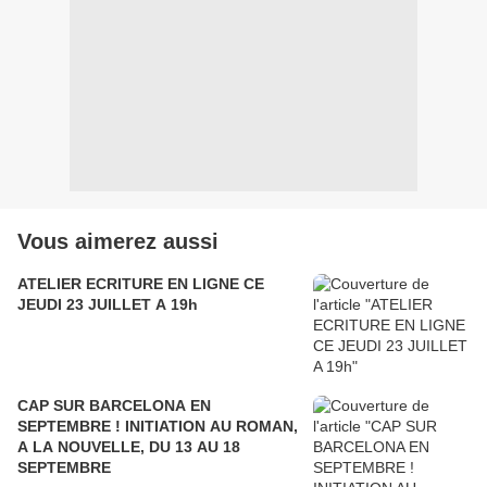
Vous aimerez aussi
ATELIER ECRITURE EN LIGNE CE
JEUDI 23 JUILLET A 19h
CAP SUR BARCELONA EN
SEPTEMBRE ! INITIATION AU ROMAN,
A LA NOUVELLE, DU 13 AU 18
SEPTEMBRE