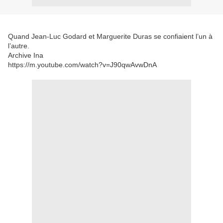
Quand Jean-Luc Godard et Marguerite Duras se confiaient l’un à
l’autre.
Archive Ina
https://m.youtube.com/watch?v=J90qwAvwDnA