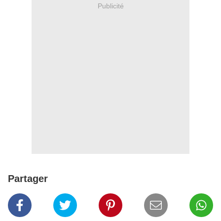
Publicité
Partager