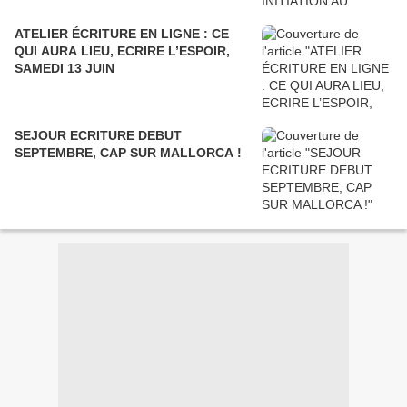
ATELIER ÉCRITURE EN LIGNE : CE
QUI AURA LIEU, ECRIRE L’ESPOIR,
SAMEDI 13 JUIN
SEJOUR ECRITURE DEBUT
SEPTEMBRE, CAP SUR MALLORCA !