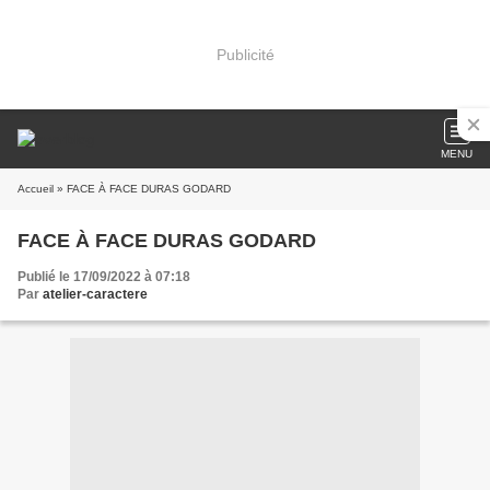
Publicité
MENU
Accueil
» FACE À FACE DURAS GODARD
FACE À FACE DURAS GODARD
Publié le 17/09/2022 à 07:18
Par
atelier-caractere