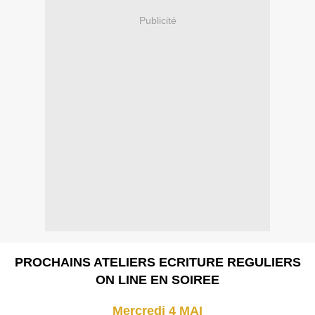
Publicité
PROCHAINS ATELIERS ECRITURE REGULIERS
ON LINE EN SOIREE
Mercredi 4 MAI