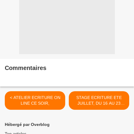
Commentaires
< ATELIER ECRITURE ON
STAGE ECRITURE ETE
LINE CE SOIR,
JUILLET, DU 16 AU 23
JUILLET EN ANDALOUSIE
>
Hébergé par Overblog
Top articles