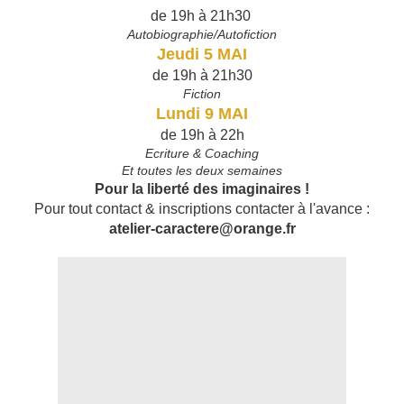
de 19h à 21h30
Autobiographie/Autofiction
Jeudi 5 MAI
de 19h à 21h30
Fiction
Lundi 9 MAI
de 19h à 22h
Ecriture & Coaching
Et toutes les deux semaines
Pour la liberté des imaginaires !
Pour tout contact & inscriptions contacter à l'avance :
atelier-caractere@orange.fr