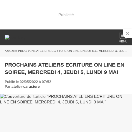
Publicité
MENU
Accueil
» PROCHAINS ATELIERS ECRITURE ON LINE EN SOIREE, MERCREDI 4, JEUDI 5, LUNDI 9 MAI
PROCHAINS ATELIERS ECRITURE ON LINE EN
SOIREE, MERCREDI 4, JEUDI 5, LUNDI 9 MAI
Publié le 02/05/2022 à 07:52
Par
atelier-caractere