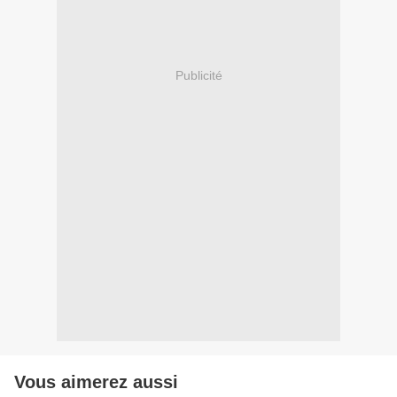
Publicité
Vous aimerez aussi