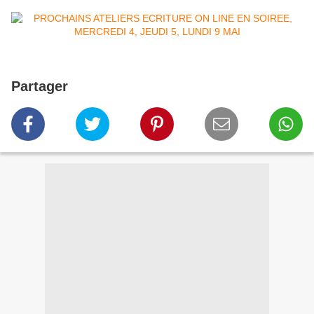
Partager