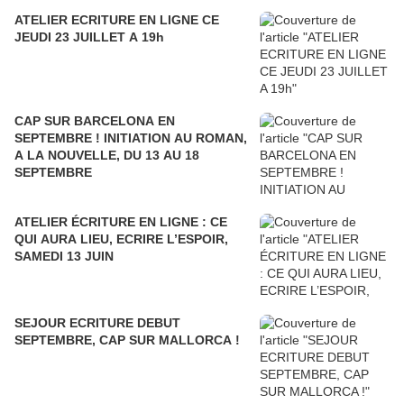
ATELIER ECRITURE EN LIGNE CE
JEUDI 23 JUILLET A 19h
CAP SUR BARCELONA EN
SEPTEMBRE ! INITIATION AU ROMAN,
A LA NOUVELLE, DU 13 AU 18
SEPTEMBRE
ATELIER ÉCRITURE EN LIGNE : CE
QUI AURA LIEU, ECRIRE L’ESPOIR,
SAMEDI 13 JUIN
SEJOUR ECRITURE DEBUT
SEPTEMBRE, CAP SUR MALLORCA !