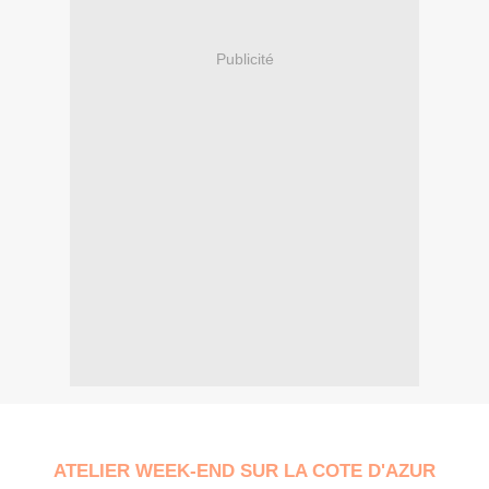
Publicité
ATELIER WEEK-END SUR LA COTE D'AZUR