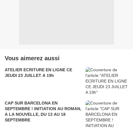
Vous aimerez aussi
ATELIER ECRITURE EN LIGNE CE
JEUDI 23 JUILLET A 19h
CAP SUR BARCELONA EN
SEPTEMBRE ! INITIATION AU ROMAN,
A LA NOUVELLE, DU 13 AU 18
SEPTEMBRE