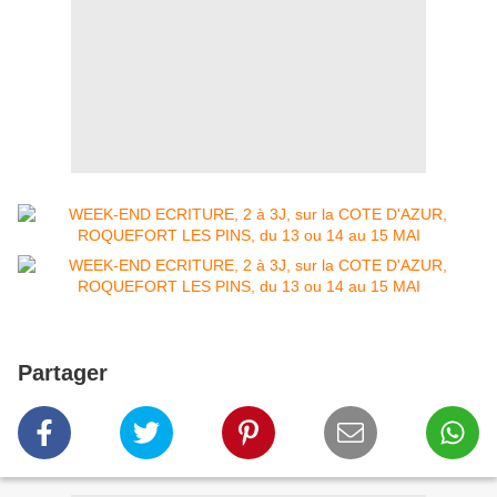
Partager