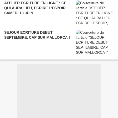
ATELIER ÉCRITURE EN LIGNE : CE
QUI AURA LIEU, ECRIRE L’ESPOIR,
SAMEDI 13 JUIN
SEJOUR ECRITURE DEBUT
SEPTEMBRE, CAP SUR MALLORCA !