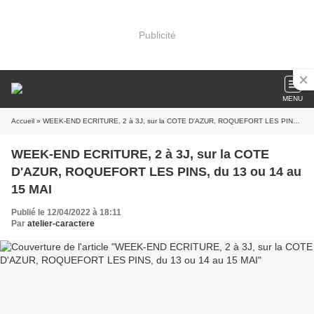
Publicité
MENU
Accueil
» WEEK-END ECRITURE, 2 à 3J, sur la COTE D'AZUR, ROQUEFORT LES PINS, du 13 ou 14 au 15 MAI
WEEK-END ECRITURE, 2 à 3J, sur la COTE
D'AZUR, ROQUEFORT LES PINS, du 13 ou 14 au
15 MAI
Publié le 12/04/2022 à 18:11
Par
atelier-caractere