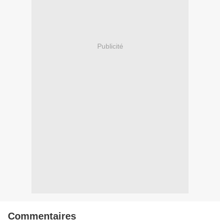
Publicité
Commentaires