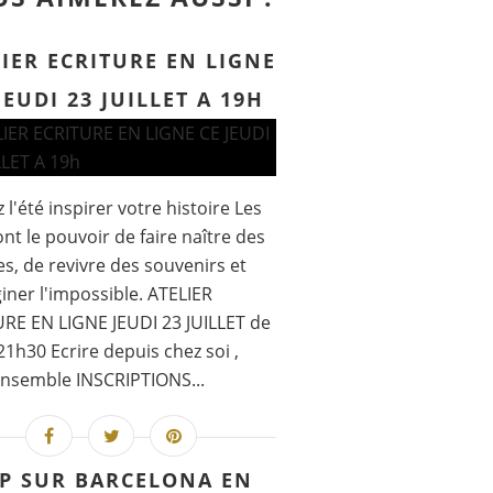
IER ECRITURE EN LIGNE
JEUDI 23 JUILLET A 19H
 l'été inspirer votre histoire Les
nt le pouvoir de faire naître des
, de revivre des souvenirs et
iner l'impossible. ATELIER
RE EN LIGNE JEUDI 23 JUILLET de
21h30 Ecrire depuis chez soi ,
nsemble INSCRIPTIONS...
P SUR BARCELONA EN