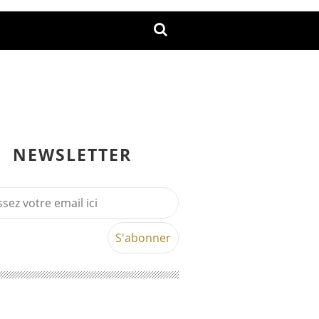
NEWSLETTER