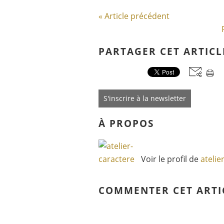
« Article précédent
PARTAGER CET ARTICL
S'inscrire à la newsletter
À PROPOS
Voir le profil de
atelie
COMMENTER CET ARTI