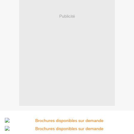
Publicité