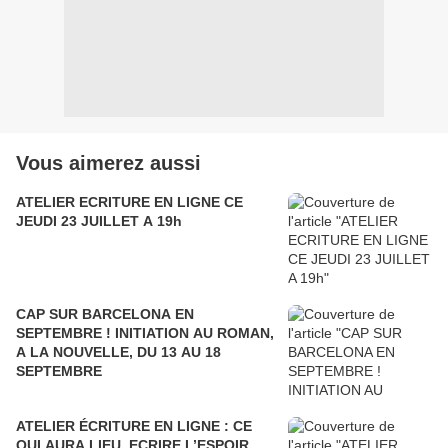
Vous aimerez aussi
ATELIER ECRITURE EN LIGNE CE
JEUDI 23 JUILLET A 19h
CAP SUR BARCELONA EN
SEPTEMBRE ! INITIATION AU ROMAN,
A LA NOUVELLE, DU 13 AU 18
SEPTEMBRE
ATELIER ÉCRITURE EN LIGNE : CE
QUI AURA LIEU, ECRIRE L’ESPOIR,