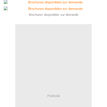
Brochures disponibles sur demande
Publicité