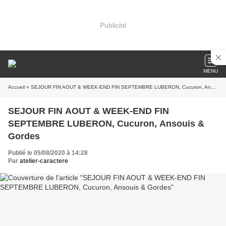
Publicité
MENU
Accueil
» SEJOUR FIN AOUT & WEEK-END FIN SEPTEMBRE LUBERON, Cucuron, Ansouis & Gordes
SEJOUR FIN AOUT & WEEK-END FIN
SEPTEMBRE LUBERON, Cucuron, Ansouis &
Gordes
Publié le 05/08/2020 à 14:28
Par
atelier-caractere