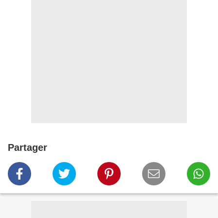
Partager