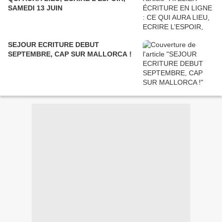
SAMEDI 13 JUIN
SEJOUR ECRITURE DEBUT
SEPTEMBRE, CAP SUR MALLORCA !