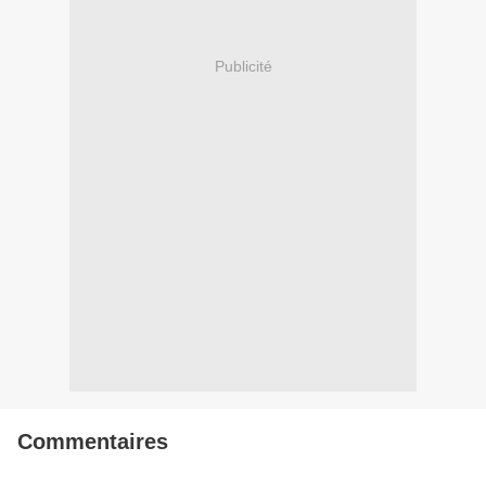
Publicité
Commentaires