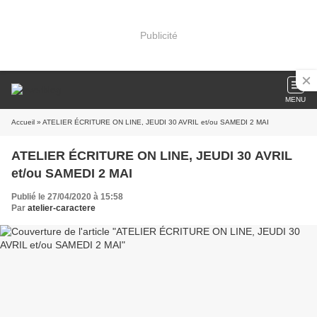
Publicité
MENU
Accueil
» ATELIER ÉCRITURE ON LINE, JEUDI 30 AVRIL et/ou SAMEDI 2 MAI
ATELIER ÉCRITURE ON LINE, JEUDI 30 AVRIL
et/ou SAMEDI 2 MAI
Publié le 27/04/2020 à 15:58
Par
atelier-caractere