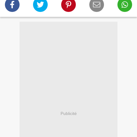
Publicité