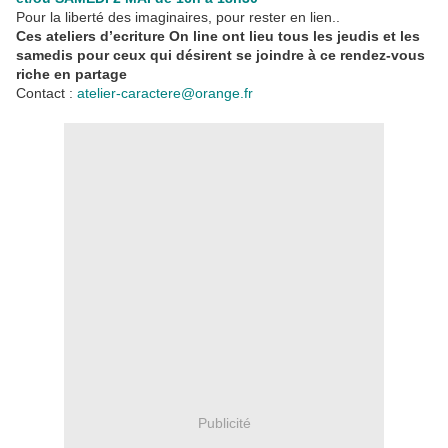
Pour la liberté des imaginaires, pour rester en lien..
Ces ateliers d’ecriture On line ont lieu tous les jeudis et les
samedis pour ceux qui désirent se joindre à ce rendez-vous
riche en partage
Contact :
atelier-caractere@orange.fr
Publicité