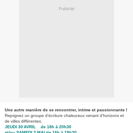
Publicité
Une autre manière de se rencontrer, intime et passionnante !
Rejoignez un groupe d’écriture chaleureux venant d’horizons et
de villes différentes,
JEUDI 30 AVRIL de 18h à 20h30
et/ou SAMEDI 2 MAI de 16h à 18h30