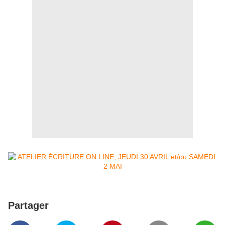
Partager