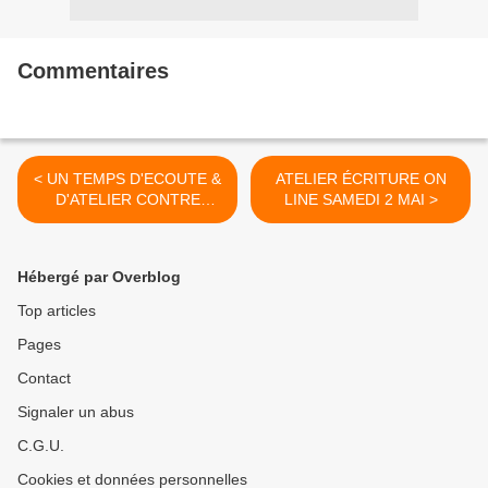
Commentaires
< UN TEMPS D'ECOUTE &
ATELIER ÉCRITURE ON
D'ATELIER CONTRE
LINE SAMEDI 2 MAI >
L'APHASIE
Hébergé par Overblog
Top articles
Pages
Contact
Signaler un abus
C.G.U.
Cookies et données personnelles