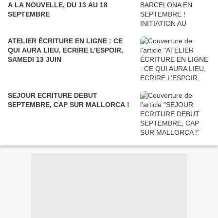
A LA NOUVELLE, DU 13 AU 18
SEPTEMBRE
ATELIER ÉCRITURE EN LIGNE : CE
QUI AURA LIEU, ECRIRE L’ESPOIR,
SAMEDI 13 JUIN
SEJOUR ECRITURE DEBUT
SEPTEMBRE, CAP SUR MALLORCA !