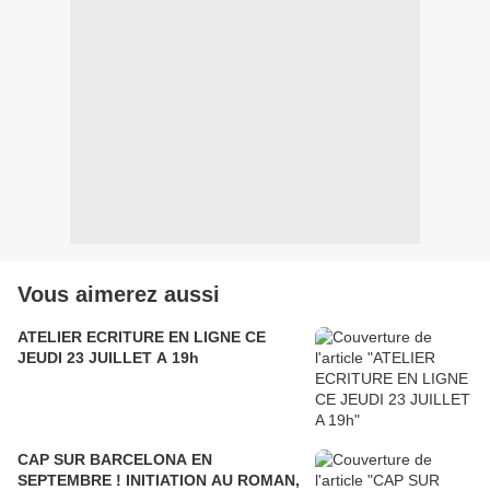
Vous aimerez aussi
ATELIER ECRITURE EN LIGNE CE
JEUDI 23 JUILLET A 19h
CAP SUR BARCELONA EN
SEPTEMBRE ! INITIATION AU ROMAN,