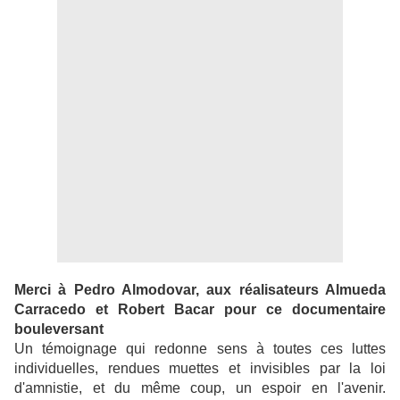
Merci à Pedro Almodovar, aux réalisateurs Almueda
Carracedo et Robert Bacar pour ce documentaire
bouleversant
Un témoignage qui redonne sens à toutes ces luttes
individuelles, rendues muettes et invisibles par la loi
d'amnistie, et du même coup, un espoir en l'avenir.