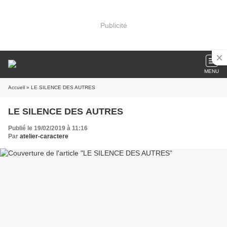
Publicité
MENU
Accueil
» LE SILENCE DES AUTRES
LE SILENCE DES AUTRES
Publié le 19/02/2019 à 11:16
Par
atelier-caractere