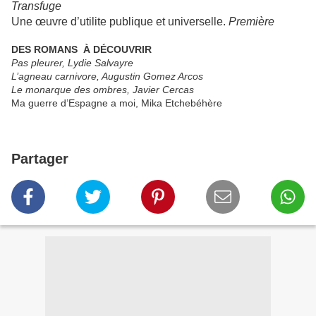
Transfuge
Une œuvre d’utilite publique et universelle.
Première
DES ROMANS À DÉCOUVRIR
Pas pleurer, Lydie Salvayre
L’agneau carnivore, Augustin Gomez Arcos
Le monarque des ombres, Javier Cercas
Ma guerre d’Espagne a moi, Mika Etchebéhère
Partager