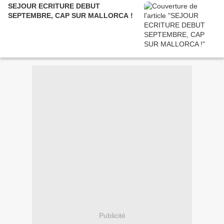
SEJOUR ECRITURE DEBUT
SEPTEMBRE, CAP SUR MALLORCA !
Publicité