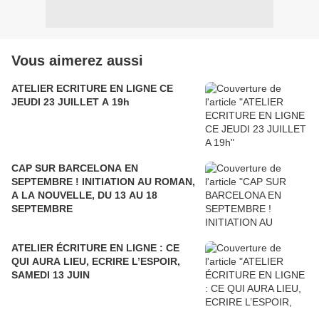
Vous aimerez aussi
ATELIER ECRITURE EN LIGNE CE
JEUDI 23 JUILLET A 19h
CAP SUR BARCELONA EN
SEPTEMBRE ! INITIATION AU ROMAN,
A LA NOUVELLE, DU 13 AU 18
SEPTEMBRE
ATELIER ÉCRITURE EN LIGNE : CE
QUI AURA LIEU, ECRIRE L’ESPOIR,
SAMEDI 13 JUIN