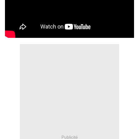
Publicité