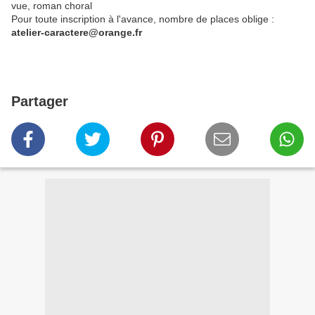
vue, roman choral
Pour toute inscription à l'avance, nombre de places oblige :
atelier-caractere@orange.fr
Partager