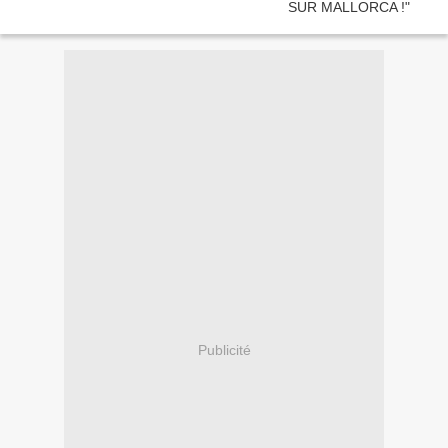
Publicité