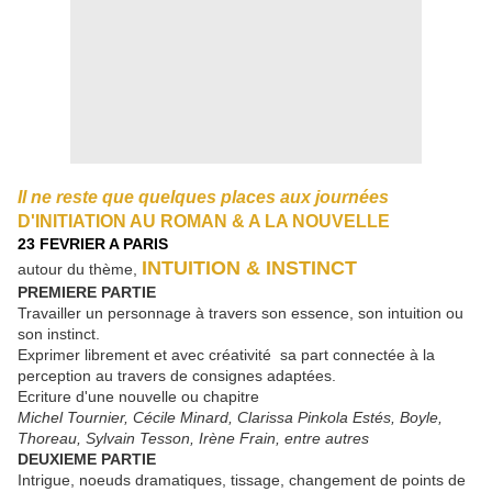
Il ne reste que quelques places aux journées
D'INITIATION AU ROMAN & A LA NOUVELLE
23 FEVRIER A PARIS
INTUITION & INSTINCT
autour du thème,
PREMIERE PARTIE
Travailler un personnage à travers son essence, son intuition ou
son instinct.
Exprimer librement et avec créativité sa part connectée à la
perception au travers de consignes adaptées.
Ecriture d'une nouvelle ou chapitre
Michel Tournier, Cécile Minard, Clarissa Pinkola Estés, Boyle,
Thoreau, Sylvain Tesson, Irène Frain, entre autres
DEUXIEME PARTIE
Intrigue, noeuds dramatiques, tissage, changement de points de