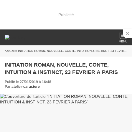
Publicité
MENU
Accueil
» INITIATION ROMAN, NOUVELLE, CONTE, INTUITION & INSTINCT, 23 FEVRIER A PARIS
INITIATION ROMAN, NOUVELLE, CONTE,
INTUITION & INSTINCT, 23 FEVRIER A PARIS
Publié le 27/01/2019 à 16:48
Par
atelier-caractere