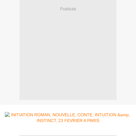
Publicité