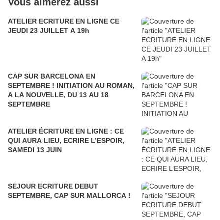
Vous aimerez aussi
ATELIER ECRITURE EN LIGNE CE
JEUDI 23 JUILLET A 19h
CAP SUR BARCELONA EN
SEPTEMBRE ! INITIATION AU ROMAN,
A LA NOUVELLE, DU 13 AU 18
SEPTEMBRE
ATELIER ÉCRITURE EN LIGNE : CE
QUI AURA LIEU, ECRIRE L’ESPOIR,
SAMEDI 13 JUIN
SEJOUR ECRITURE DEBUT
SEPTEMBRE, CAP SUR MALLORCA !