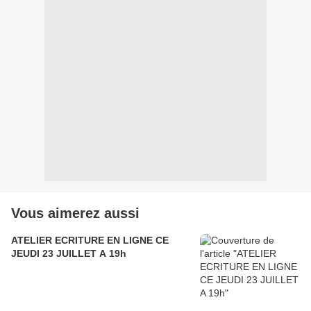
Vous aimerez aussi
ATELIER ECRITURE EN LIGNE CE
JEUDI 23 JUILLET A 19h