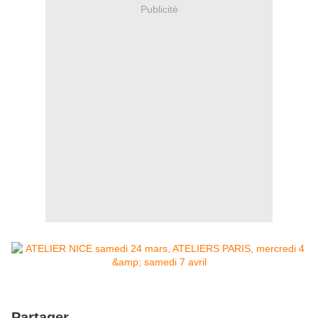
Publicité
Partager