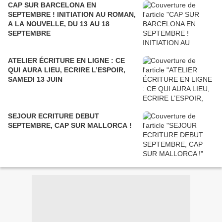
CAP SUR BARCELONA EN
SEPTEMBRE ! INITIATION AU ROMAN,
A LA NOUVELLE, DU 13 AU 18
SEPTEMBRE
ATELIER ÉCRITURE EN LIGNE : CE
QUI AURA LIEU, ECRIRE L’ESPOIR,
SAMEDI 13 JUIN
SEJOUR ECRITURE DEBUT
SEPTEMBRE, CAP SUR MALLORCA !