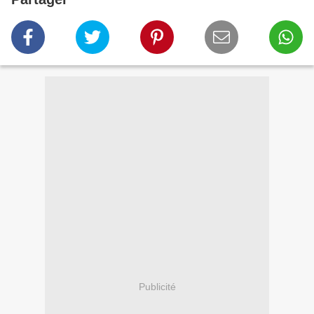
Publicité