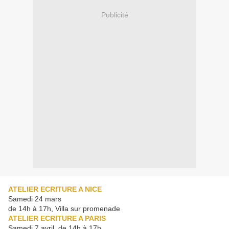
Publicité
ATELIER ECRITURE A NICE
Samedi 24 mars
de 14h à 17h, Villa sur promenade
ATELIER ECRITURE A PARIS
Samedi 7 avril, de 14h à 17h