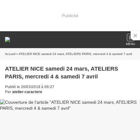
Publicité
MENU
Accueil
» ATELIER NICE samedi 24 mars, ATELIERS PARIS, mercredi 4 & samedi 7 avril
ATELIER NICE samedi 24 mars, ATELIERS
PARIS, mercredi 4 & samedi 7 avril
Publié le 20/03/2018 à 09:27
Par
atelier-caractere