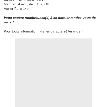
Mercredi 4 avril, de 19h à 21h
Atelier Paris 14e
Vous espère nombreuses(x) à ce dernier rendez-vous de
mars !
Pour toute information,
atelier-caractere@orange.fr