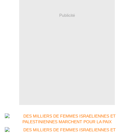
Publicité