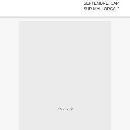
Publicité