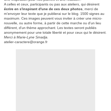
A celles et ceux, participants ou pas aux ateliers, qui désirent
écrire en s'inspirant d'une de ces deux photos
, merci de
m'envoyer leur texte que je publierai sur le blog. 1500 signes au
maximum. Ces images peuvent vous inviter à créer une micro-
nouvelle, ou autre forme, à partir de cette marche ou d'un lieu
différent, d'un thème approchant. Les textes seront publiés
anonymement pour une totale liberté et pour ceux qui le désirent.
Merci à Marie-Lyne Smadja.
atelier-caractere@orange.fr