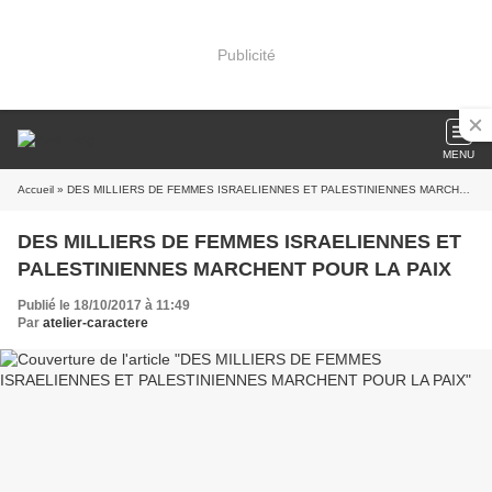
Publicité
MENU
Accueil
» DES MILLIERS DE FEMMES ISRAELIENNES ET PALESTINIENNES MARCHENT POUR LA PAIX
DES MILLIERS DE FEMMES ISRAELIENNES ET
PALESTINIENNES MARCHENT POUR LA PAIX
Publié le 18/10/2017 à 11:49
Par
atelier-caractere