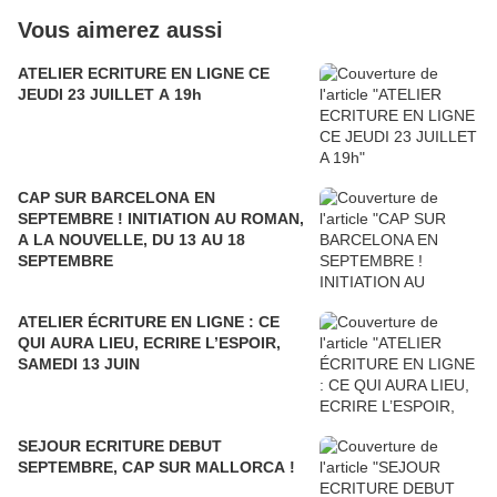
Vous aimerez aussi
ATELIER ECRITURE EN LIGNE CE
JEUDI 23 JUILLET A 19h
CAP SUR BARCELONA EN
SEPTEMBRE ! INITIATION AU ROMAN,
A LA NOUVELLE, DU 13 AU 18
SEPTEMBRE
ATELIER ÉCRITURE EN LIGNE : CE
QUI AURA LIEU, ECRIRE L’ESPOIR,
SAMEDI 13 JUIN
SEJOUR ECRITURE DEBUT
SEPTEMBRE, CAP SUR MALLORCA !