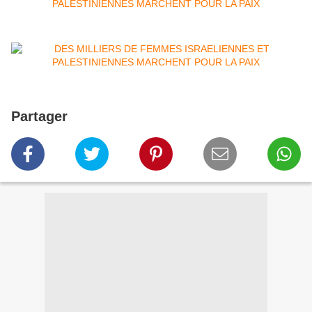
Partager