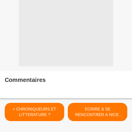
Commentaires
< CHRONIQUEURS ET
ECRIRE & SE
LITTERATURE ?
RENCONTRER A NICE,
samedi 11 novembre >