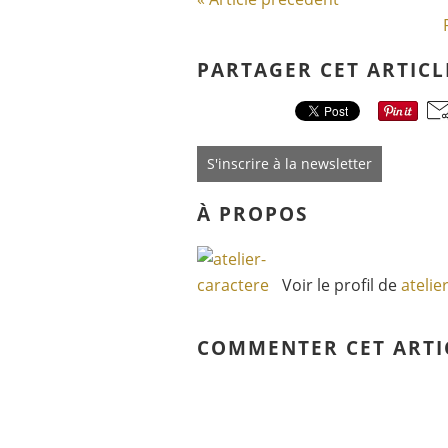
PARTAGER CET ARTICL
S'inscrire à la newsletter
À PROPOS
Voir le profil de
atelie
COMMENTER CET ARTI