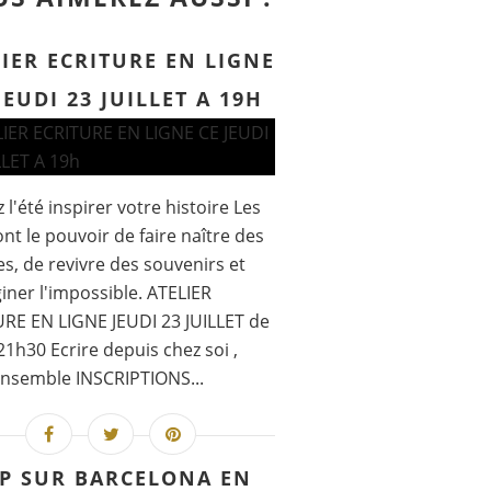
IER ECRITURE EN LIGNE
JEUDI 23 JUILLET A 19H
 l'été inspirer votre histoire Les
nt le pouvoir de faire naître des
, de revivre des souvenirs et
iner l'impossible. ATELIER
RE EN LIGNE JEUDI 23 JUILLET de
21h30 Ecrire depuis chez soi ,
nsemble INSCRIPTIONS...
P SUR BARCELONA EN