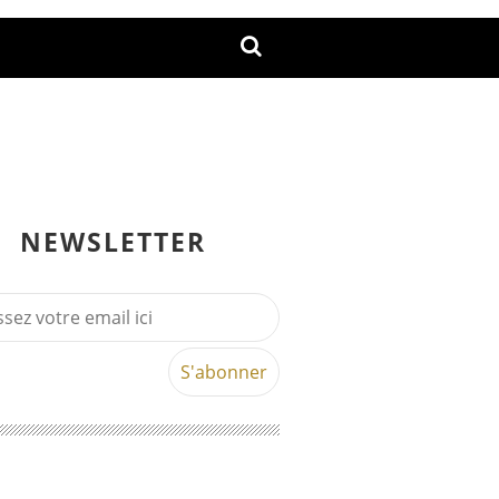
NEWSLETTER