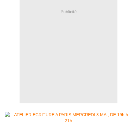
Publicité