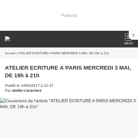
Publicité
MENU
Accueil
» ATELIER ECRITURE A PARIS MERCREDI 3 MAI, DE 19h à 21h
ATELIER ECRITURE A PARIS MERCREDI 3 MAI,
DE 19h à 21h
Publié le 14/04/2017 à 12:37
Par
atelier-caractere