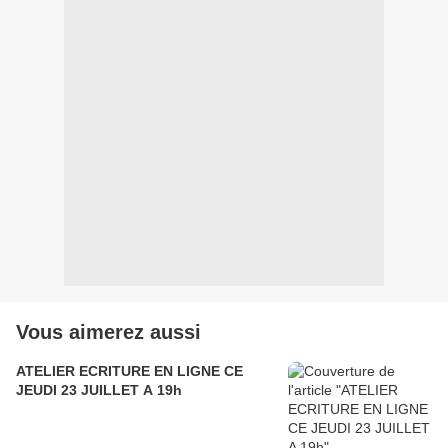
Vous aimerez aussi
ATELIER ECRITURE EN LIGNE CE
JEUDI 23 JUILLET A 19h