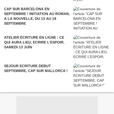
CAP SUR BARCELONA EN
SEPTEMBRE ! INITIATION AU ROMAN,
A LA NOUVELLE, DU 13 AU 18
SEPTEMBRE
ATELIER ÉCRITURE EN LIGNE : CE
QUI AURA LIEU, ECRIRE L’ESPOIR,
SAMEDI 13 JUIN
SEJOUR ECRITURE DEBUT
SEPTEMBRE, CAP SUR MALLORCA !