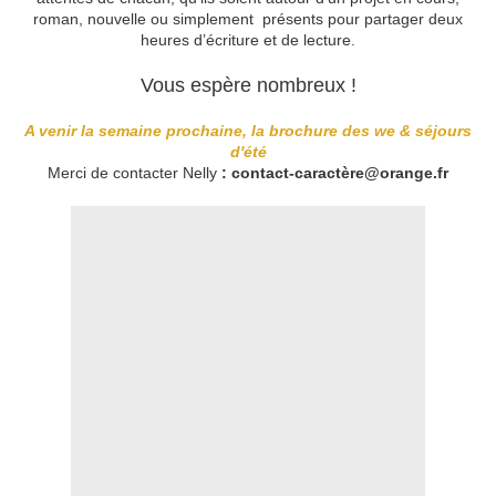
roman, nouvelle ou simplement présents pour partager deux
heures d’écriture et de lecture.
Vous espère nombreux !
A venir la semaine prochaine, la brochure des we & séjours
d'été
Merci de contacter Nelly
: contact-caractère@orange.fr