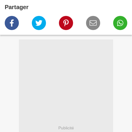
Partager
Publicité