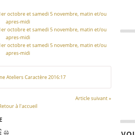
 Ateliers Caractère 2016:17
Article suivant »
Retour à l'accueil
E
VOU