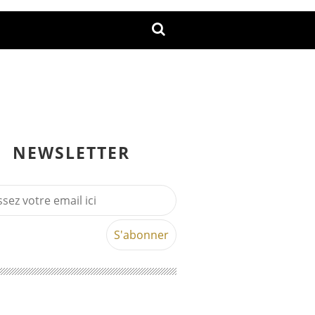
NEWSLETTER