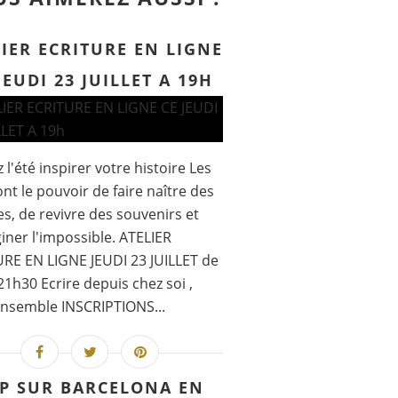
IER ECRITURE EN LIGNE
JEUDI 23 JUILLET A 19H
 l'été inspirer votre histoire Les
nt le pouvoir de faire naître des
, de revivre des souvenirs et
iner l'impossible. ATELIER
RE EN LIGNE JEUDI 23 JUILLET de
21h30 Ecrire depuis chez soi ,
nsemble INSCRIPTIONS...
P SUR BARCELONA EN