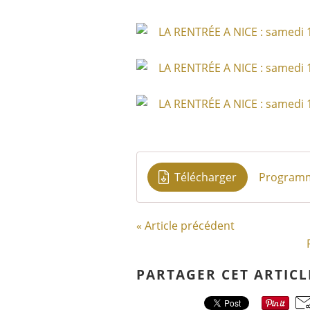
Télécharger
Programme
« Article précédent
PARTAGER CET ARTICL