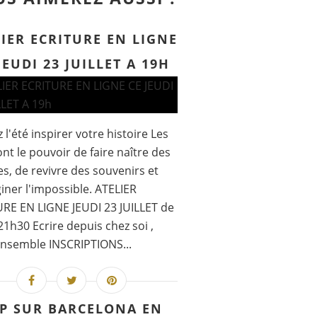
IER ECRITURE EN LIGNE
JEUDI 23 JUILLET A 19H
 l'été inspirer votre histoire Les
nt le pouvoir de faire naître des
, de revivre des souvenirs et
iner l'impossible. ATELIER
RE EN LIGNE JEUDI 23 JUILLET de
21h30 Ecrire depuis chez soi ,
nsemble INSCRIPTIONS...
P SUR BARCELONA EN