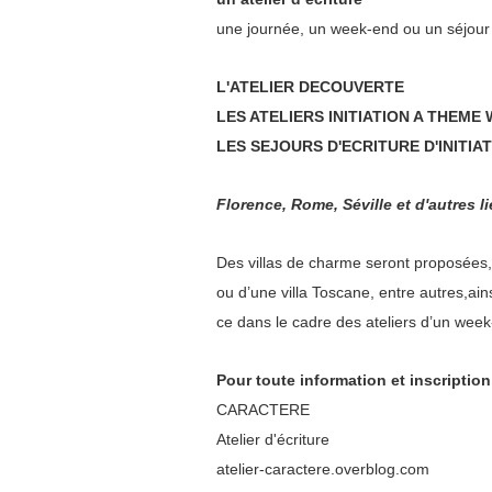
une journée, un week-end ou un séjour 
L'ATELIER DECOUVERTE
LES ATELIERS INITIATION A THEME
LES SEJOURS D'ECRITURE D'INITIA
Florence, Rome, Séville et d'autres 
Des villas de charme seront proposées,
ou d’une villa Toscane, entre autres,ain
ce dans le cadre des ateliers d’un week
Pour toute information et inscription
CARACTERE
Atelier d'écriture
atelier-caractere.overblog.com