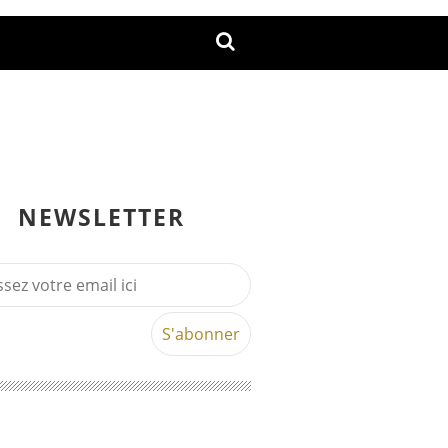
NEWSLETTER