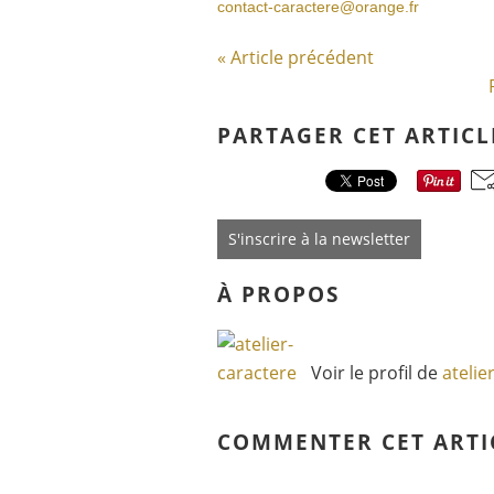
contact-caractere@orange.fr
« Article précédent
PARTAGER CET ARTICL
S'inscrire à la newsletter
À PROPOS
Voir le profil de
atelie
COMMENTER CET ARTI