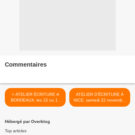
Commentaires
< ATELIER ÉCRITURE A
ATELIER D'ÉCRITURE À
BORDEAUX, les 15 ou 16
NICE, samedi 22 novembre
octobre
>
Hébergé par Overblog
Top articles