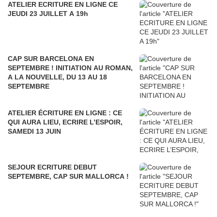
ATELIER ECRITURE EN LIGNE CE
JEUDI 23 JUILLET A 19h
CAP SUR BARCELONA EN
SEPTEMBRE ! INITIATION AU ROMAN,
A LA NOUVELLE, DU 13 AU 18
SEPTEMBRE
ATELIER ÉCRITURE EN LIGNE : CE
QUI AURA LIEU, ECRIRE L’ESPOIR,
SAMEDI 13 JUIN
SEJOUR ECRITURE DEBUT
SEPTEMBRE, CAP SUR MALLORCA !