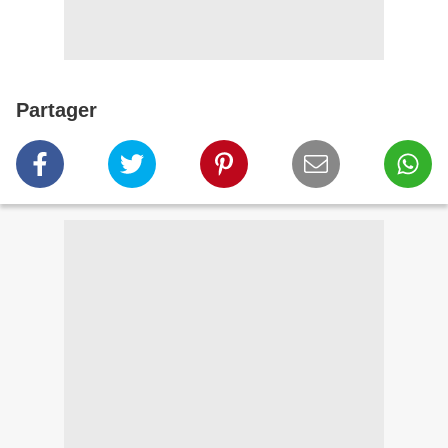
Partager