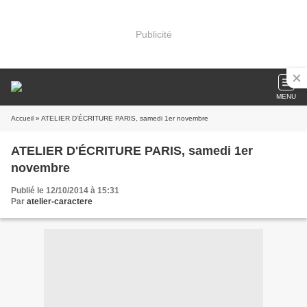
Publicité
MENU
Accueil
» ATELIER D'ÉCRITURE PARIS, samedi 1er novembre
ATELIER D'ÉCRITURE PARIS, samedi 1er
novembre
Publié le 12/10/2014 à 15:31
Par
atelier-caractere