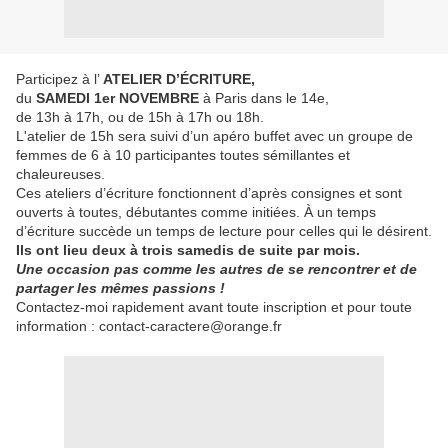
Participez à l’
ATELIER D’ÉCRITURE,
du
SAMEDI 1er NOVEMBRE
à Paris dans le 14e,
de 13h à 17h, ou de 15h à 17h ou 18h.
L'atelier de 15h sera suivi d’un apéro buffet avec un groupe de
femmes de 6 à 10 participantes toutes sémillantes et
chaleureuses.
Ces ateliers d’écriture fonctionnent d’après consignes et sont
ouverts à toutes, débutantes comme initiées. À un temps
d’écriture succède un temps de lecture pour celles qui le désirent.
Ils ont lieu deux à trois samedis de suite par mois.
Une occasion pas comme les autres de se rencontrer et de
partager les mêmes passions !
Contactez-moi rapidement avant toute inscription et pour toute
information : contact-caractere@orange.fr