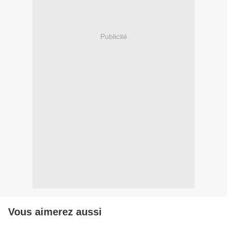
Publicité
Vous aimerez aussi