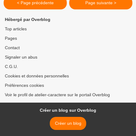
< Page précédente
Page suivante >
Hébergé par Overblog
Top articles
Pages
Contact
Signaler un abus
C.G.U.
Cookies et données personnelles
Préférences cookies
Voir le profil de atelier-caractere sur le portail Overblog
Créer un blog sur Overblog
Créer un blog