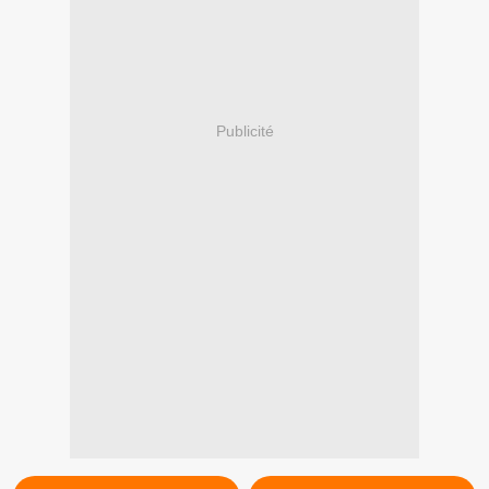
Publicité