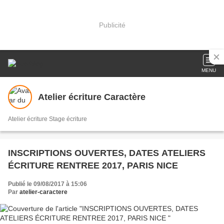
Publicité
MENU
Atelier écriture Caractère
Atelier écriture Stage écriture
INSCRIPTIONS OUVERTES, DATES ATELIERS
ÉCRITURE RENTREE 2017, PARIS NICE
Publié le 09/08/2017 à 15:06
Par
atelier-caractere