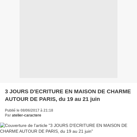
3 JOURS D'ECRITURE EN MAISON DE CHARME
AUTOUR DE PARIS, du 19 au 21 juin
Publié le 08/06/2017 à 21:18
Par
atelier-caractere