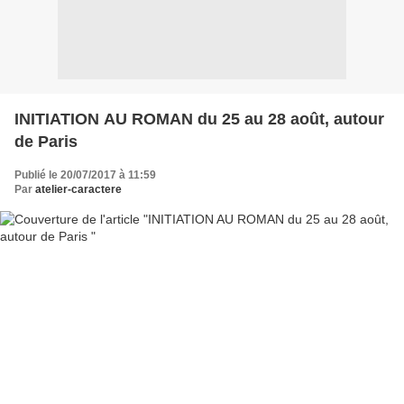
INITIATION AU ROMAN du 25 au 28 août, autour
de Paris
Publié le 20/07/2017 à 11:59
Par
atelier-caractere