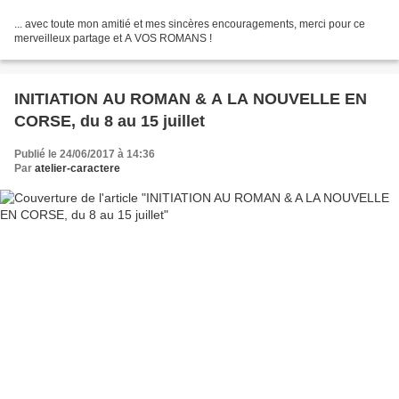
... avec toute mon amitié et mes sincères encouragements, merci pour ce
merveilleux partage et A VOS ROMANS !
INITIATION AU ROMAN & A LA NOUVELLE EN
CORSE, du 8 au 15 juillet
Publié le 24/06/2017 à 14:36
Par
atelier-caractere