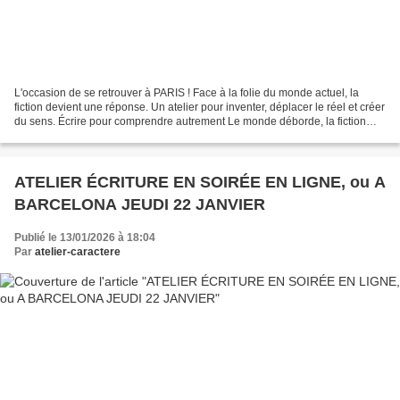
L'occasion de se retrouver à PARIS ! Face à la folie du monde actuel, la
fiction devient une réponse. Un atelier pour inventer, déplacer le réel et créer
du sens. Écrire pour comprendre autrement Le monde déborde, la fiction
répond ! ATELIER ECRITURE...
ATELIER ÉCRITURE EN SOIRÉE EN LIGNE, ou A
BARCELONA JEUDI 22 JANVIER
Publié le 13/01/2026 à 18:04
Par
atelier-caractere