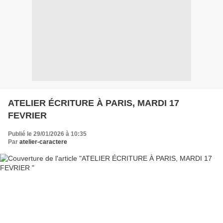
ATELIER ÉCRITURE À PARIS, MARDI 17
FEVRIER
Publié le 29/01/2026 à 10:35
Par
atelier-caractere