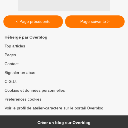
< Page précédente
Page suivante >
Hébergé par Overblog
Top articles
Pages
Contact
Signaler un abus
C.G.U.
Cookies et données personnelles
Préférences cookies
Voir le profil de atelier-caractere sur le portail Overblog
Créer un blog sur Overblog