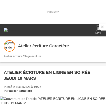
Publicité
MENU
Atelier écriture Caractère
Atelier écriture Stage écriture
ATELIER ÉCRITURE EN LIGNE EN SOIRÉE,
JEUDI 19 MARS
Publié le 16/03/2026 à 19:27
Par
atelier-caractere