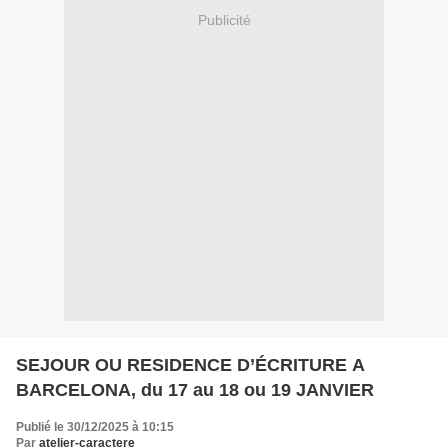
Publicité
SEJOUR OU RESIDENCE D’ÉCRITURE A
BARCELONA, du 17 au 18 ou 19 JANVIER
Publié le 30/12/2025 à 10:15
Par
atelier-caractere