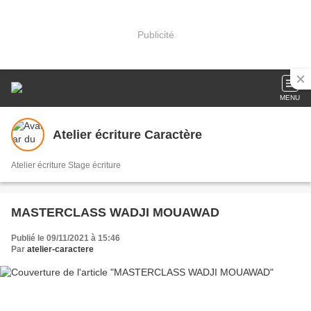
Publicité
MENU
Atelier écriture Caractère
Atelier écriture Stage écriture
MASTERCLASS WADJI MOUAWAD
Publié le 09/11/2021 à 15:46
Par
atelier-caractere