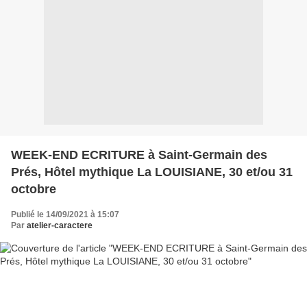
WEEK-END ECRITURE à Saint-Germain des
Prés, Hôtel mythique La LOUISIANE, 30 et/ou 31
octobre
Publié le 14/09/2021 à 15:07
Par
atelier-caractere