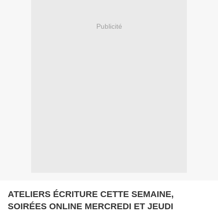
Publicité
ATELIERS ÉCRITURE CETTE SEMAINE,
SOIRÉES ONLINE MERCREDI ET JEUDI