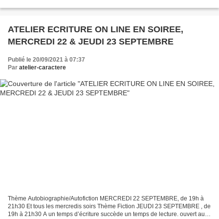
ATELIER ECRITURE ON LINE EN SOIREE,
MERCREDI 22 & JEUDI 23 SEPTEMBRE
Publié le 20/09/2021 à 07:37
Par
atelier-caractere
Thème Autobiographie/Autofiction MERCREDI 22 SEPTEMBRE, de 19h à
21h30 Et tous les mercredis soirs Thème Fiction JEUDI 23 SEPTEMBRE , de
19h à 21h30 A un temps d’écriture succède un temps de lecture. ouvert aux