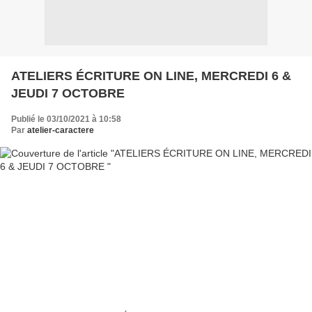
ATELIERS ÉCRITURE ON LINE, MERCREDI 6 &
JEUDI 7 OCTOBRE
Publié le 03/10/2021 à 10:58
Par
atelier-caractere